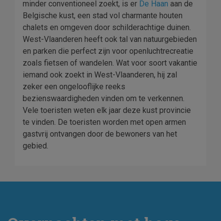
minder conventioneel zoekt, is er
De Haan
aan de
Belgische kust, een stad vol charmante houten
chalets en omgeven door schilderachtige duinen.
West-Vlaanderen heeft ook tal van natuurgebieden
en parken die perfect zijn voor openluchtrecreatie
zoals fietsen of wandelen. Wat voor soort vakantie
iemand ook zoekt in West-Vlaanderen, hij zal
zeker een ongelooflijke reeks
bezienswaardigheden vinden om te verkennen.
Vele toeristen weten elk jaar deze kust provincie
te vinden. De toeristen worden met open armen
gastvrij ontvangen door de bewoners van het
gebied.