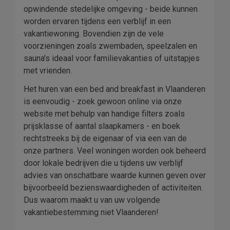
opwindende stedelijke omgeving - beide kunnen
worden ervaren tijdens een verblijf in een
vakantiewoning. Bovendien zijn de vele
voorzieningen zoals zwembaden, speelzalen en
sauna's ideaal voor familievakanties of uitstapjes
met vrienden.
Het huren van een bed and breakfast in Vlaanderen
is eenvoudig - zoek gewoon online via onze
website met behulp van handige filters zoals
prijsklasse of aantal slaapkamers - en boek
rechtstreeks bij de eigenaar of via een van de
onze partners. Veel woningen worden ook beheerd
door lokale bedrijven die u tijdens uw verblijf
advies van onschatbare waarde kunnen geven over
bijvoorbeeld bezienswaardigheden of activiteiten.
Dus waarom maakt u van uw volgende
vakantiebestemming niet Vlaanderen!