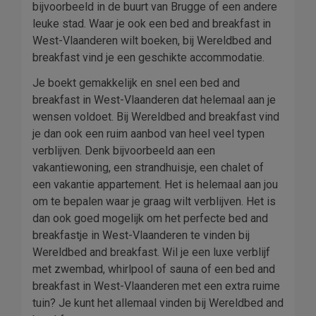
bijvoorbeeld in de buurt van Brugge of een andere
leuke stad. Waar je ook een bed and breakfast in
West-Vlaanderen wilt boeken, bij Wereldbed and
breakfast vind je een geschikte accommodatie.
Je boekt gemakkelijk en snel een bed and
breakfast in West-Vlaanderen dat helemaal aan je
wensen voldoet. Bij Wereldbed and breakfast vind
je dan ook een ruim aanbod van heel veel typen
verblijven. Denk bijvoorbeeld aan een
vakantiewoning, een strandhuisje, een chalet of
een vakantie appartement. Het is helemaal aan jou
om te bepalen waar je graag wilt verblijven. Het is
dan ook goed mogelijk om het perfecte bed and
breakfastje in West-Vlaanderen te vinden bij
Wereldbed and breakfast. Wil je een luxe verblijf
met zwembad, whirlpool of sauna of een bed and
breakfast in West-Vlaanderen met een extra ruime
tuin? Je kunt het allemaal vinden bij Wereldbed and