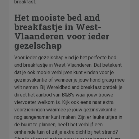
breakfast.
Het mooiste bed and
breakfastje in West-
Vlaanderen voor ieder
gezelschap
Voor ieder gezelschap vind je het perfecte bed
and breakfastje in West-Vlaanderen. Dat betekent
dat je ook mooie verblijven kunt vinden voor je
gezinsvakantie of wanneer je jouw hond graag mee
wilt nemen. Bij Wereldbed and breakfast ontdek je
direct het aanbod van B&B's waar jouw trouwe
viervoeter welkom is. Kijk ook eens naar extra
voorzieningen waarmee je jouw gezinsvakantie
nog aangenamer kunt maken. Zijn er leuke uitjes in
de buurt te plannen, heeft het verblijf een
omheinde tuin of zit je extra dicht bij het strand?