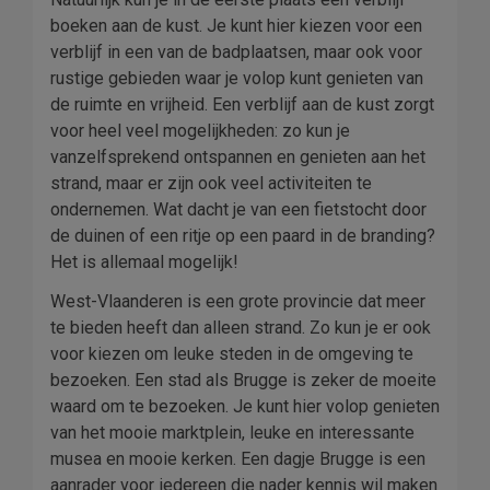
boeken aan de kust. Je kunt hier kiezen voor een
verblijf in een van de badplaatsen, maar ook voor
rustige gebieden waar je volop kunt genieten van
de ruimte en vrijheid. Een verblijf aan de kust zorgt
voor heel veel mogelijkheden: zo kun je
vanzelfsprekend ontspannen en genieten aan het
strand, maar er zijn ook veel activiteiten te
ondernemen. Wat dacht je van een fietstocht door
de duinen of een ritje op een paard in de branding?
Het is allemaal mogelijk!
West-Vlaanderen is een grote provincie dat meer
te bieden heeft dan alleen strand. Zo kun je er ook
voor kiezen om leuke steden in de omgeving te
bezoeken. Een stad als Brugge is zeker de moeite
waard om te bezoeken. Je kunt hier volop genieten
van het mooie marktplein, leuke en interessante
musea en mooie kerken. Een dagje Brugge is een
aanrader voor iedereen die nader kennis wil maken