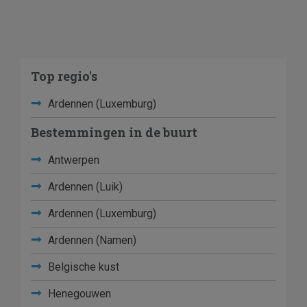
Top regio's
Ardennen (Luxemburg)
Bestemmingen in de buurt
Antwerpen
Ardennen (Luik)
Ardennen (Luxemburg)
Ardennen (Namen)
Belgische kust
Henegouwen