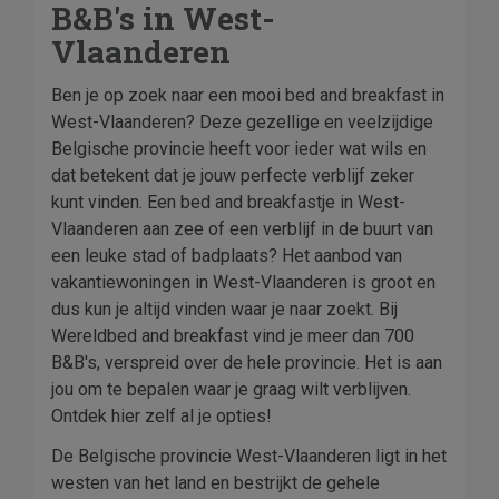
B&B's in West-
Vlaanderen
Ben je op zoek naar een mooi bed and breakfast in
West-Vlaanderen? Deze gezellige en veelzijdige
Belgische provincie heeft voor ieder wat wils en
dat betekent dat je jouw perfecte verblijf zeker
kunt vinden. Een bed and breakfastje in West-
Vlaanderen aan zee of een verblijf in de buurt van
een leuke stad of badplaats? Het aanbod van
vakantiewoningen in West-Vlaanderen is groot en
dus kun je altijd vinden waar je naar zoekt. Bij
Wereldbed and breakfast vind je meer dan 700
B&B's, verspreid over de hele provincie. Het is aan
jou om te bepalen waar je graag wilt verblijven.
Ontdek hier zelf al je opties!
De Belgische provincie West-Vlaanderen ligt in het
westen van het land en bestrijkt de gehele