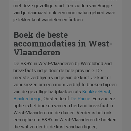
met deze gezellige stad. Ten zuiden van Brugge
vind je daarnaast ook een mooi natuurgebied waar
je lekker kunt wandelen en fietsen.
Boek de beste
accommodaties in West-
Vlaanderen
De B&B's in West-Vlaanderen bij Wereldbed and
breakfast vind je door de hele provincie. De
meeste verblijven vind je aan de kust. Je kunt er
voor kiezen om een mooi verblijf te boeken bij een
van de gezellige badplaatsen als
Knokke-Heist
,
Blankenberge
, Oostende of
De Panne
. Een andere
optie is het boeken van een bed and breakfast in
West-Vlaanderen in de duinen. Verder is het ook
een optie om B&B's in West-Vlaanderen te boeken
die wat verder bij de kust vandaan liggen,