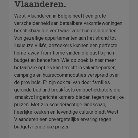
Vlaanderen.
West-Vlaanderen in België heeft een grote
verscheidenheid aan betaalbare vakantiewoningen
beschikbaar die veel waar voor hun geld bieden.
Van gezellige appartementen aan het strand tot
luxueuze villa's, bezoekers kunnen een perfecte
home-away-from-home vinden die past bij hun
budget en behoeften. Wie op zoek is naar meer
betaalbare opties kan terecht in vakantieparken,
campings en huuraccommodaties verspreid over
de provincie. Er zijn ook tal van door families
gerunde bed and breakfasts en boetiekhotels die
smaakvol ingerichte kamers bieden tegen redelijke
prijzen. Met zijn schilderachtige landschap,
heerlijke keuken en levendige cultuur biedt West-
Vlaanderen een onvergetelijke ervaring tegen
budgetvriendelijke prijzen.