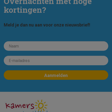
Overnachten met hoge
kortingen?
Meld je dan nu aan voor onze nieuwsbrief!