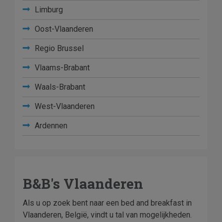
Limburg
Oost-Vlaanderen
Regio Brussel
Vlaams-Brabant
Waals-Brabant
West-Vlaanderen
Ardennen
B&B's Vlaanderen
Als u op zoek bent naar een bed and breakfast in
Vlaanderen, België, vindt u tal van mogelijkheden.