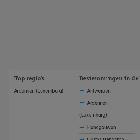
Top regio's
Bestemmingen in de 
Ardennen (Luxemburg)
Antwerpen
Ardennen
(Luxemburg)
Henegouwen
Oost-Vlaanderen