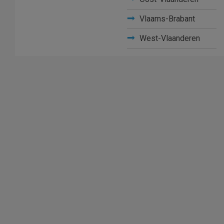
Vlaams-Brabant
West-Vlaanderen