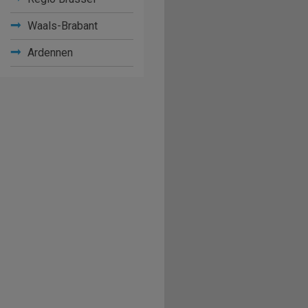
Waals-Brabant
Ardennen