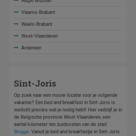
Regio Brussel
Vlaams-Brabant
Waals-Brabant
West-Vlaanderen
Ardennen
Sint-Joris
Op zoek naar een mooie locatie voor je volgende
vakantie? Een bed and breakfast in Sint-Joris is
wellicht precies wat je nodig hebt! Hier verblijf je in
de Belgische provincie West-Vlaanderen, een
aantal kilometer ten zuidoosten van de stad
Brugge
. Vanuit je bed and breakfastje in Sint-Joris