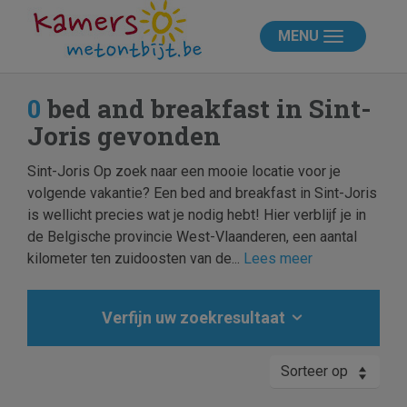
MENU
0
bed and breakfast in Sint-
Joris gevonden
Sint-Joris Op zoek naar een mooie locatie voor je
volgende vakantie? Een bed and breakfast in Sint-Joris
is wellicht precies wat je nodig hebt! Hier verblijf je in
de Belgische provincie West-Vlaanderen, een aantal
kilometer ten zuidoosten van de...
Lees meer
Verfijn uw zoekresultaat
Sorteer op