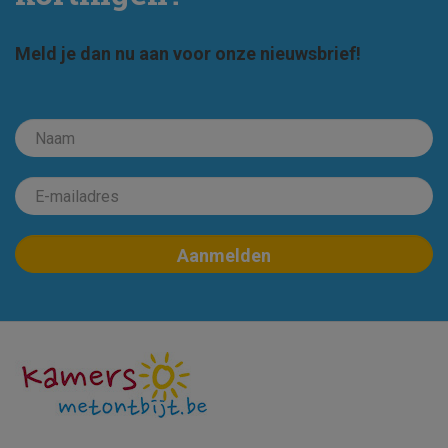
Meld je dan nu aan voor onze nieuwsbrief!