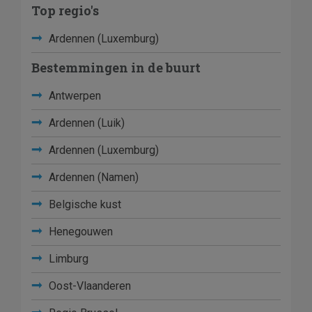
Top regio's
Ardennen (Luxemburg)
Bestemmingen in de buurt
Antwerpen
Ardennen (Luik)
Ardennen (Luxemburg)
Ardennen (Namen)
Belgische kust
Henegouwen
Limburg
Oost-Vlaanderen