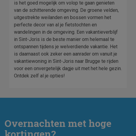
is het goed mogelijk om volop te gaan genieten
van de schitterende omgeving. De groene velden,
uitgestrekte weilanden en bossen vormen het
perfecte decor van al je fietstochten en
wandelingen in de omgeving. Een vakantieverblijf
in Sint-Joris is de beste manier om helemaal te
ontspannen tijdens je welverdiende vakantie. Het
is daarnaast ook zeker een aanrader om vanuit je
vakantiewoning in Sint-Joris naar Brugge te rijden
voor een onvergetelijk dagje uit met het hele gezin.
Ontdek zelf al je opties!
Overnachten met hoge
kortingen?