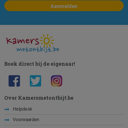
Boek direct bij de eigenaar!
Over Kamersmetontbijt.be
Helpdesk
Voorwaarden