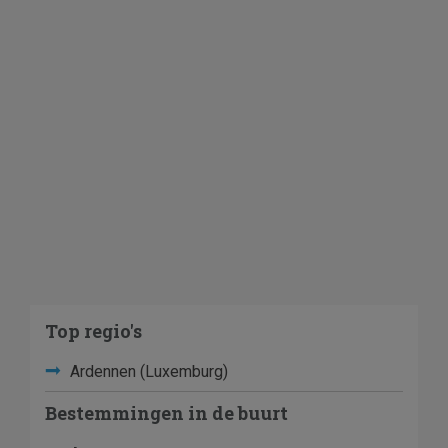
Top regio's
Ardennen (Luxemburg)
Bestemmingen in de buurt