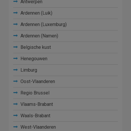
Antwerpen
Ardennen (Luik)
Ardennen (Luxemburg)
Ardennen (Namen)
Belgische kust
Henegouwen
Limburg
Oost-Vlaanderen
Regio Brussel
Vlaams-Brabant
Waals-Brabant
West-Vlaanderen