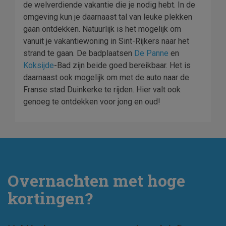
de welverdiende vakantie die je nodig hebt. In de
omgeving kun je daarnaast tal van leuke plekken
gaan ontdekken. Natuurlijk is het mogelijk om
vanuit je vakantiewoning in Sint-Rijkers naar het
strand te gaan. De badplaatsen
De Panne
en
Koksijde
-Bad zijn beide goed bereikbaar. Het is
daarnaast ook mogelijk om met de auto naar de
Franse stad Duinkerke te rijden. Hier valt ook
genoeg te ontdekken voor jong en oud!
Overnachten met hoge
kortingen?