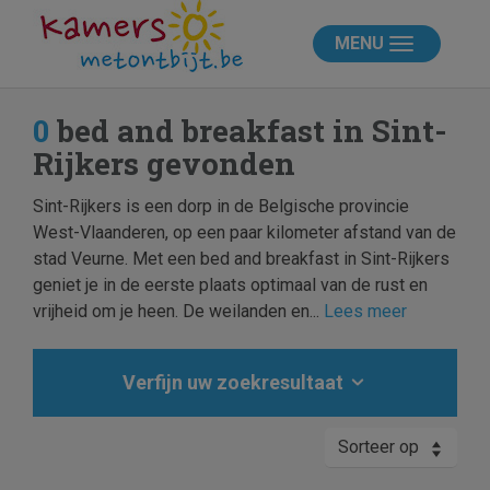
MENU
0
bed and breakfast in Sint-
Rijkers gevonden
Sint-Rijkers is een dorp in de Belgische provincie
West-Vlaanderen, op een paar kilometer afstand van de
stad Veurne. Met een bed and breakfast in Sint-Rijkers
geniet je in de eerste plaats optimaal van de rust en
vrijheid om je heen. De weilanden en...
Lees meer
Verfijn uw zoekresultaat
Sorteer op