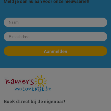
Meld je dan nu aan voor onze nieuwsbrief!
Boek direct bij de eigenaar!