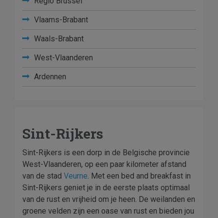
Regio Brussel
Vlaams-Brabant
Waals-Brabant
West-Vlaanderen
Ardennen
Sint-Rijkers
Sint-Rijkers is een dorp in de Belgische provincie
West-Vlaanderen, op een paar kilometer afstand
van de stad
Veurne
. Met een bed and breakfast in
Sint-Rijkers geniet je in de eerste plaats optimaal
van de rust en vrijheid om je heen. De weilanden en
groene velden zijn een oase van rust en bieden jou