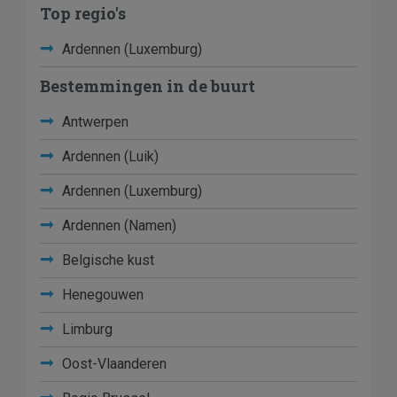
Top regio's
Ardennen (Luxemburg)
Bestemmingen in de buurt
Antwerpen
Ardennen (Luik)
Ardennen (Luxemburg)
Ardennen (Namen)
Belgische kust
Henegouwen
Limburg
Oost-Vlaanderen