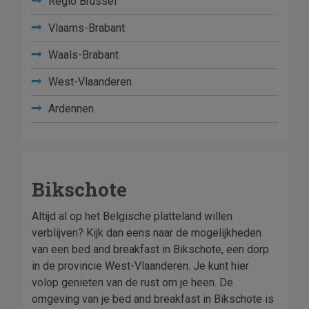
Regio Brussel
Vlaams-Brabant
Waals-Brabant
West-Vlaanderen
Ardennen
Bikschote
Altijd al op het Belgische platteland willen
verblijven? Kijk dan eens naar de mogelijkheden
van een bed and breakfast in Bikschote, een dorp
in de provincie West-Vlaanderen. Je kunt hier
volop genieten van de rust om je heen. De
omgeving van je bed and breakfast in Bikschote is