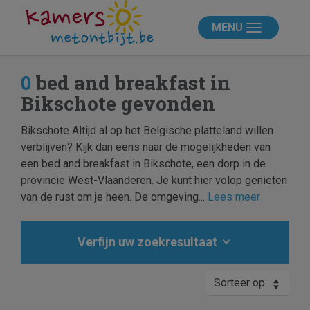
MENU
0
bed and breakfast in
Bikschote gevonden
Bikschote Altijd al op het Belgische platteland willen
verblijven? Kijk dan eens naar de mogelijkheden van
een bed and breakfast in Bikschote, een dorp in de
provincie West-Vlaanderen. Je kunt hier volop genieten
van de rust om je heen. De omgeving...
Lees meer
Verfijn uw zoekresultaat
Sorteer op