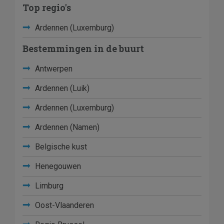
Top regio's
Ardennen (Luxemburg)
Bestemmingen in de buurt
Antwerpen
Ardennen (Luik)
Ardennen (Luxemburg)
Ardennen (Namen)
Belgische kust
Henegouwen
Limburg
Oost-Vlaanderen