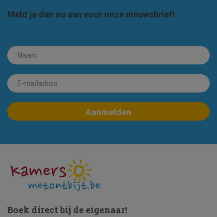
Meld je dan nu aan voor onze nieuwsbrief!
Boek direct bij de eigenaar!