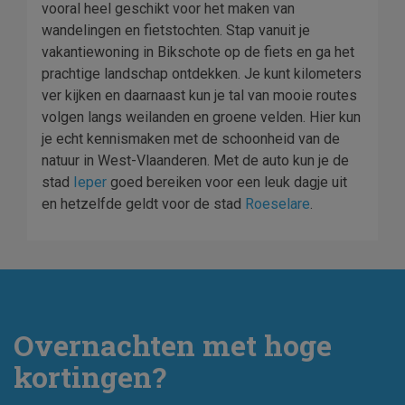
vooral heel geschikt voor het maken van
wandelingen en fietstochten. Stap vanuit je
vakantiewoning in Bikschote op de fiets en ga het
prachtige landschap ontdekken. Je kunt kilometers
ver kijken en daarnaast kun je tal van mooie routes
volgen langs weilanden en groene velden. Hier kun
je echt kennismaken met de schoonheid van de
natuur in West-Vlaanderen. Met de auto kun je de
stad
Ieper
goed bereiken voor een leuk dagje uit
en hetzelfde geldt voor de stad
Roeselare
.
Overnachten met hoge
kortingen?