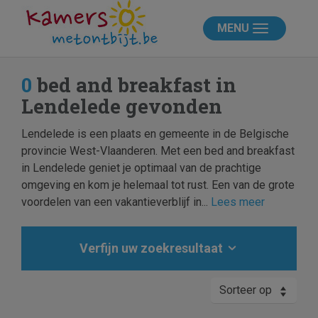
MENU
0
bed and breakfast in
Lendelede gevonden
Lendelede is een plaats en gemeente in de Belgische
provincie West-Vlaanderen. Met een bed and breakfast
in Lendelede geniet je optimaal van de prachtige
omgeving en kom je helemaal tot rust. Een van de grote
voordelen van een vakantieverblijf in...
Lees meer
Verfijn uw zoekresultaat
Sorteer op