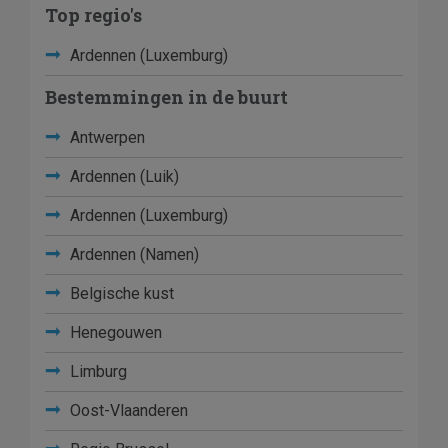
Top regio's
Ardennen (Luxemburg)
Bestemmingen in de buurt
Antwerpen
Ardennen (Luik)
Ardennen (Luxemburg)
Ardennen (Namen)
Belgische kust
Henegouwen
Limburg
Oost-Vlaanderen