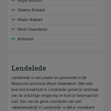
Regio Brussel
Vlaams-Brabant
Waals-Brabant
West-Vlaanderen
Ardennen
Lendelede
Lendelede is een plaats en gemeente in de
Belgische provincie West-Vlaanderen. Met een
bed and breakfast in Lendelede geniet je optimaal
van de prachtige omgeving en kom je helemaal tot
rust. Een van de grote voordelen van een
vakantieverblijf in Lendelede is dat je verzekerd