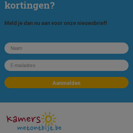
kortingen?
Meld je dan nu aan voor onze nieuwsbrief!