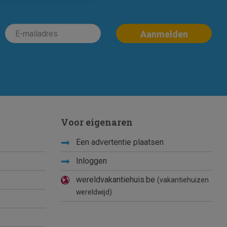
Voor eigenaren
Een advertentie plaatsen
Inloggen
wereldvakantiehuis.be
(vakantiehuizen
wereldwijd)