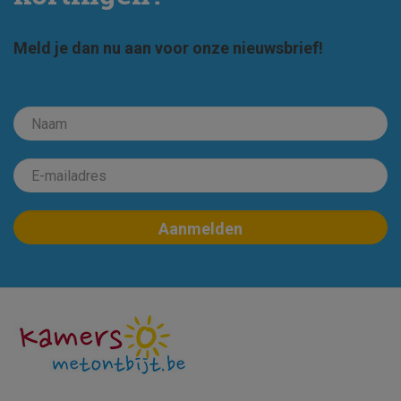
Meld je dan nu aan voor onze nieuwsbrief!