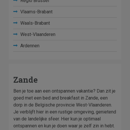
Regio Brussel
Vlaams-Brabant
Waals-Brabant
West-Vlaanderen
Ardennen
Zande
Ben je toe aan een ontspannen vakantie? Dan zit je
goed met een bed and breakfast in Zande, een
dorp in de Belgische provincie West-Vlaanderen.
Je verblijft hier in een rustige omgeving, genietend
van de landelijke sfeer. Hier kun je optimaal
ontspannen en kun je doen waar je zelf zin in hebt.