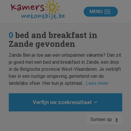
MENU
0
bed and breakfast in
Zande gevonden
Zande Ben je toe aan een ontspannen vakantie? Dan zit
je goed met een bed and breakfast in Zande, een dorp
in de Belgische provincie West-Vlaanderen. Je verblijft
hier in een rustige omgeving, genietend van de
landelijke sfeer. Hier kun je optimaal...
Lees meer
Verfijn uw zoekresultaat
Sorteer op