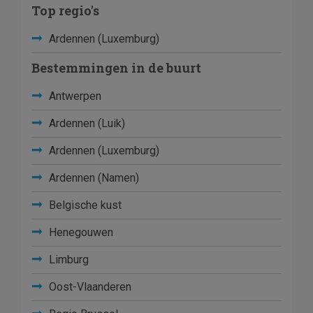
Top regio's
Ardennen (Luxemburg)
Bestemmingen in de buurt
Antwerpen
Ardennen (Luik)
Ardennen (Luxemburg)
Ardennen (Namen)
Belgische kust
Henegouwen
Limburg
Oost-Vlaanderen