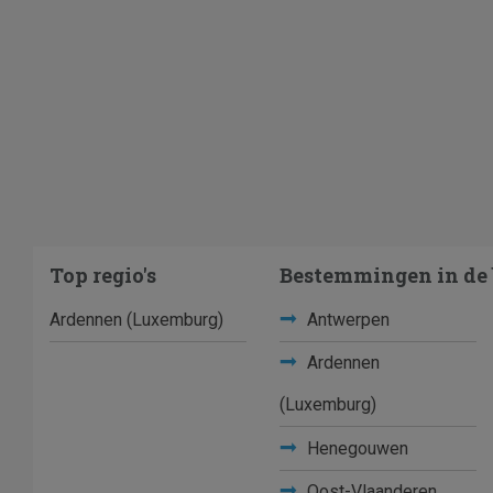
Top regio's
Bestemmingen in de 
Ardennen (Luxemburg)
Antwerpen
Ardennen
(Luxemburg)
Henegouwen
Oost-Vlaanderen