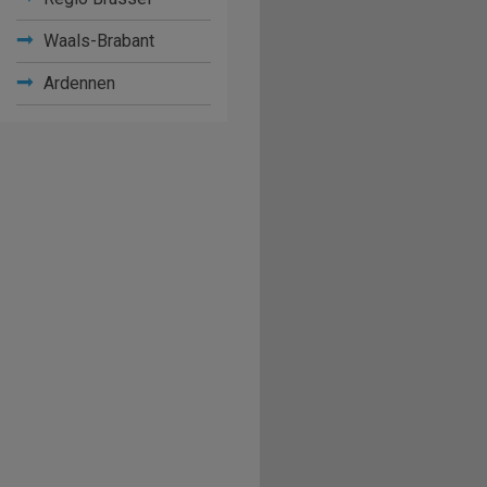
Waals-Brabant
Ardennen