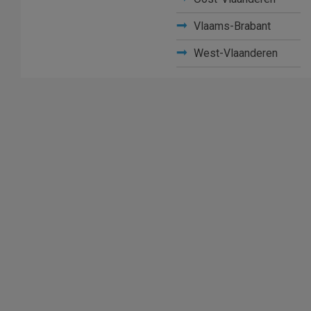
Vlaams-Brabant
West-Vlaanderen