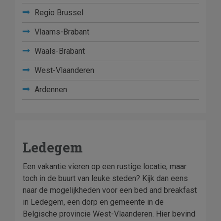
Regio Brussel
Vlaams-Brabant
Waals-Brabant
West-Vlaanderen
Ardennen
Ledegem
Een vakantie vieren op een rustige locatie, maar
toch in de buurt van leuke steden? Kijk dan eens
naar de mogelijkheden voor een bed and breakfast
in Ledegem, een dorp en gemeente in de
Belgische provincie West-Vlaanderen. Hier bevind