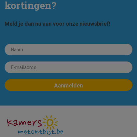
kortingen?
Meld je dan nu aan voor onze nieuwsbrief!