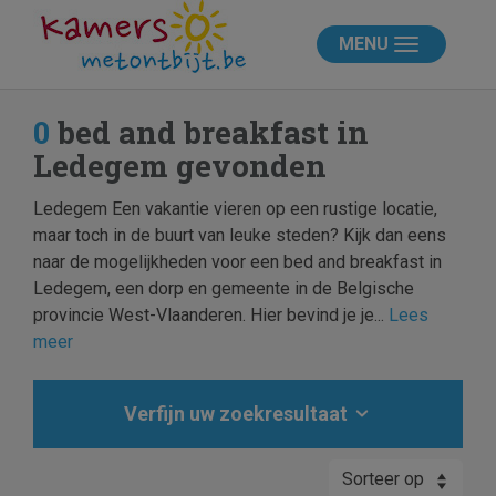
MENU
0
bed and breakfast in
Ledegem gevonden
Ledegem Een vakantie vieren op een rustige locatie,
maar toch in de buurt van leuke steden? Kijk dan eens
naar de mogelijkheden voor een bed and breakfast in
Ledegem, een dorp en gemeente in de Belgische
provincie West-Vlaanderen. Hier bevind je je...
Lees
meer
Verfijn uw zoekresultaat
Sorteer op