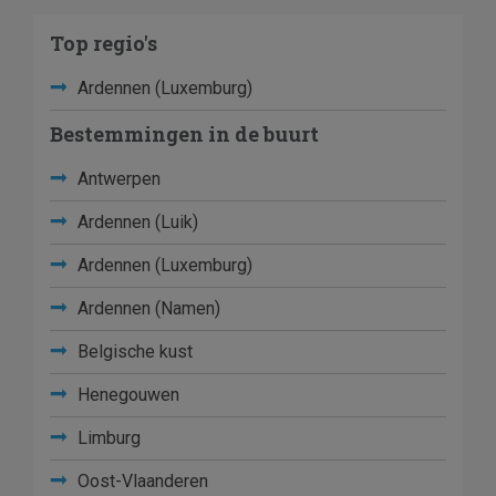
Top regio's
Ardennen (Luxemburg)
Bestemmingen in de buurt
Antwerpen
Ardennen (Luik)
Ardennen (Luxemburg)
Ardennen (Namen)
Belgische kust
Henegouwen
Limburg
Oost-Vlaanderen