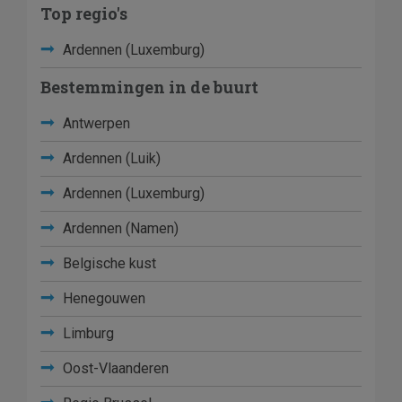
Top regio's
Ardennen (Luxemburg)
Bestemmingen in de buurt
Antwerpen
Ardennen (Luik)
Ardennen (Luxemburg)
Ardennen (Namen)
Belgische kust
Henegouwen
Limburg
Oost-Vlaanderen