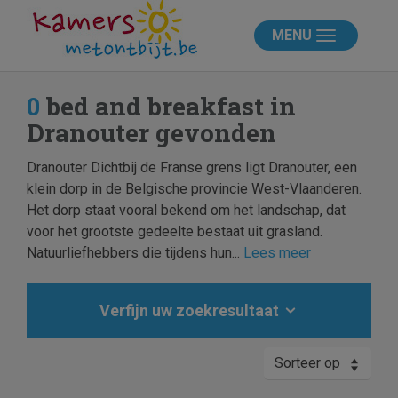
MENU
0
bed and breakfast in
Dranouter gevonden
Dranouter Dichtbij de Franse grens ligt Dranouter, een
klein dorp in de Belgische provincie West-Vlaanderen.
Het dorp staat vooral bekend om het landschap, dat
voor het grootste gedeelte bestaat uit grasland.
Natuurliefhebbers die tijdens hun...
Lees meer
Verfijn uw zoekresultaat
Sorteer op