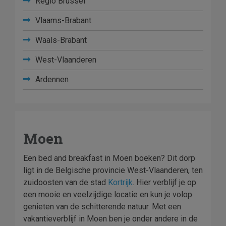
Regio Brussel
Vlaams-Brabant
Waals-Brabant
West-Vlaanderen
Ardennen
Moen
Een bed and breakfast in Moen boeken? Dit dorp
ligt in de Belgische provincie West-Vlaanderen, ten
zuidoosten van de stad
Kortrijk
. Hier verblijf je op
een mooie en veelzijdige locatie en kun je volop
genieten van de schitterende natuur. Met een
vakantieverblijf in Moen ben je onder andere in de