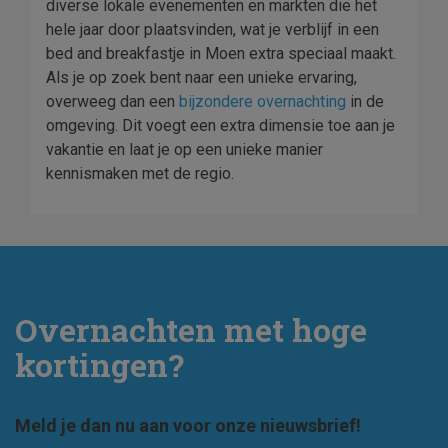
diverse lokale evenementen en markten die het
hele jaar door plaatsvinden, wat je verblijf in een
bed and breakfastje in Moen extra speciaal maakt.
Als je op zoek bent naar een unieke ervaring,
overweeg dan een
bijzondere overnachting
in de
omgeving. Dit voegt een extra dimensie toe aan je
vakantie en laat je op een unieke manier
kennismaken met de regio.
Overnachten met hoge
kortingen?
Meld je dan nu aan voor onze nieuwsbrief!