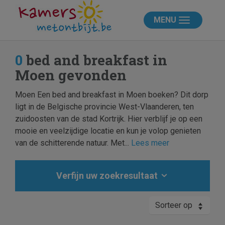
MENU
0
bed and breakfast in
Moen gevonden
Moen Een bed and breakfast in Moen boeken? Dit dorp
ligt in de Belgische provincie West-Vlaanderen, ten
zuidoosten van de stad Kortrijk. Hier verblijf je op een
mooie en veelzijdige locatie en kun je volop genieten
van de schitterende natuur. Met...
Lees meer
Verfijn uw zoekresultaat
Sorteer op