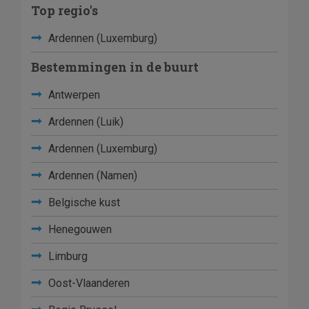
Top regio's
Ardennen (Luxemburg)
Bestemmingen in de buurt
Antwerpen
Ardennen (Luik)
Ardennen (Luxemburg)
Ardennen (Namen)
Belgische kust
Henegouwen
Limburg
Oost-Vlaanderen