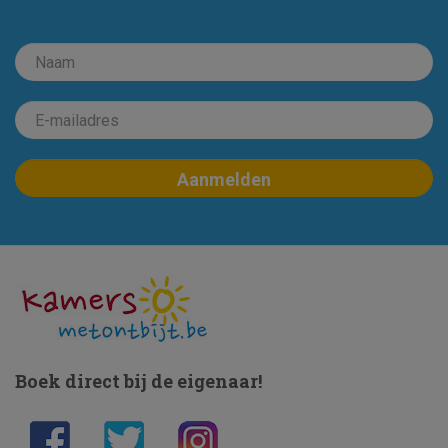
Boek direct bij de eigenaar!