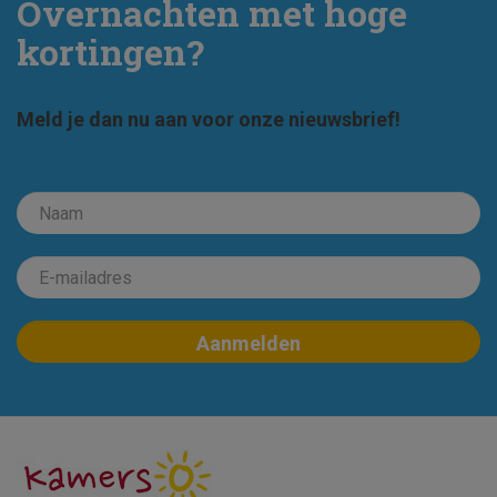
Overnachten met hoge
kortingen?
Meld je dan nu aan voor onze nieuwsbrief!