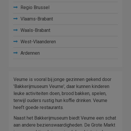
Regio Brussel
Vlaams-Brabant
Waals-Brabant
West-Vlaanderen
Ardennen
Veurne is vooral bij jonge gezinnen gekend door
'Bakkerijmuseum Veurne', daar kunnen kinderen
leuke activiteiten doen, brood bakken, spelen,
terwijl ouders rustig hun koffie drinken. Veurne
heeft goede restaurants.
Naast het Bakkerijmuseum biedt Veurne een schat
aan andere bezienswaardigheden. De Grote Markt