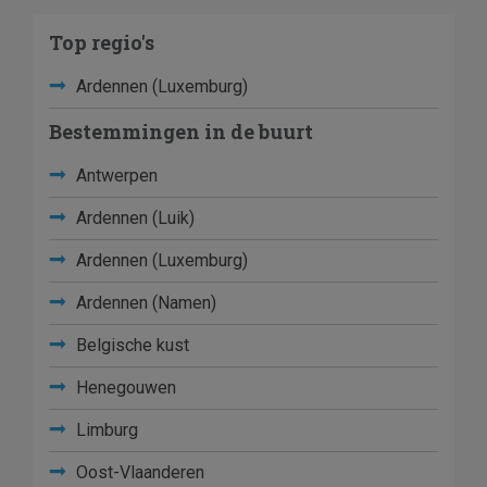
Top regio's
Ardennen (Luxemburg)
Bestemmingen in de buurt
Antwerpen
Ardennen (Luik)
Ardennen (Luxemburg)
Ardennen (Namen)
Belgische kust
Henegouwen
Limburg
Oost-Vlaanderen