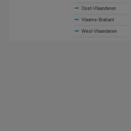
Oost-Vlaanderen
Vlaams-Brabant
West-Vlaanderen