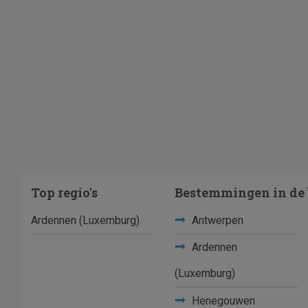
Top regio's
Bestemmingen in de 
Ardennen (Luxemburg)
Antwerpen
Ardennen
(Luxemburg)
Henegouwen