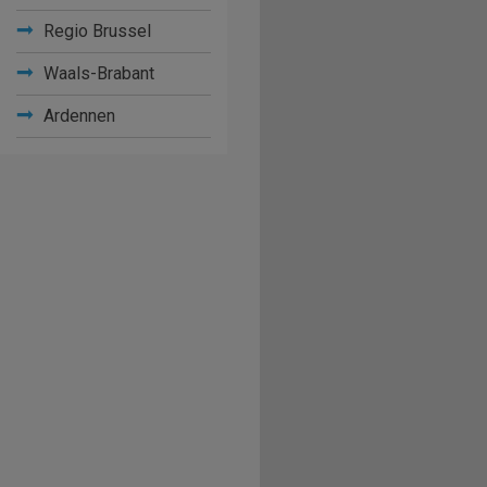
Regio Brussel
Waals-Brabant
Ardennen