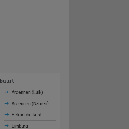
buurt
Ardennen (Luik)
Ardennen (Namen)
Belgische kust
Limburg