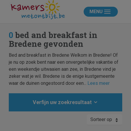
MENU
0
bed and breakfast in
Bredene gevonden
Bed and breakfast in Bredene Welkom in Bredene! Of
je nu op zoek bent naar een onvergetelijke vakantie of
een weekendje uitwaaien aan zee, in Bredene vind je
zeker wat je wil. Bredene is de enige kustgemeente
waar de duinen ongestoord door een...
Lees meer
Verfijn uw zoekresultaat
Sorteer op