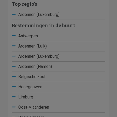
Top regio's
Ardennen (Luxemburg)
Bestemmingen in de buurt
Antwerpen
Ardennen (Luik)
Ardennen (Luxemburg)
Ardennen (Namen)
Belgische kust
Henegouwen
Limburg
Oost-Vlaanderen