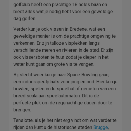
golfclub heeft een prachtige 18 holes baan en
biedt alles wat je nodig hebt voor een geweldige
dag golfen.
Verder kun je ook vissen in Bredene, wat een
geweldige manier is om de prachtige omgeving te
verkennen. Er zijn talloze visplekken langs
verschillende meren en rivieren in de stad. Er zijn
ook vissersboten te huur zodat je dieper in het
water kunt gaan om grote vis te vangen.
Bij slecht weer kun je naar Space Bowling gaan,
een indoorspeelplaats voor jong en oud. Hier kun je
bowlen, spelen in de speelhal of genieten van een
breed scala aan speelautomaten. Dit is de
perfecte plek om de regenachtige dagen door te
brengen.
Tenslotte, als je het niet erg vindt om wat verder te
rijden dan kunt u de historische steden
Brugge
,