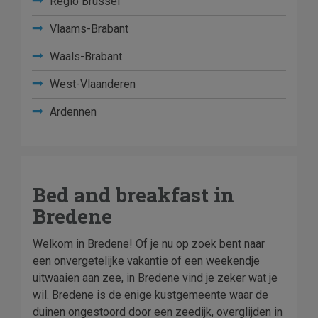
Regio Brussel
Vlaams-Brabant
Waals-Brabant
West-Vlaanderen
Ardennen
Bed and breakfast in
Bredene
Welkom in Bredene! Of je nu op zoek bent naar
een onvergetelijke vakantie of een weekendje
uitwaaien aan zee, in Bredene vind je zeker wat je
wil. Bredene is de enige kustgemeente waar de
duinen ongestoord door een zeedijk, overglijden in