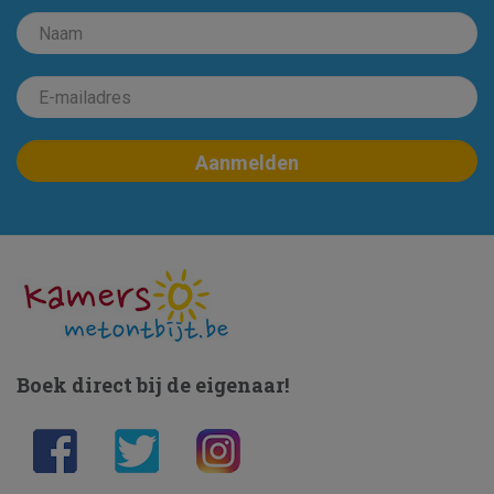
Boek direct bij de eigenaar!