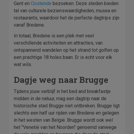
Gent en
Oostende
bezoeken. Deze steden bieden
tal van culturele bezienswaardigheden, musea en
restaurants, waardoor het de perfecte dagtrips zijn
vanaf Bredene.
In totaal, Bredene is een plek met veel
verschillende activiteiten en attracties, van
ontspannend wandelen op het strand tot golfen op
een prachtige 18 holes baan. Er is echt voor elk
wat wils.
Dagje weg naar Brugge
Tijdens jouw verblijf in het bed and breakfastje
midden in de natuur, mag een dagtrip naar de
historische stad Brugge niet ontbreken. Brugge ligt
slechts een half uur rijden van Bredene en gelegen
in het westen van België. Brugge wordt ook wel
het "Venetië van het Noorden" genoemd vanwege