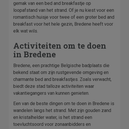
gemak van een bed and breakfastje op
loopafstand van het strand. Of je nu kiest voor een
romantisch huisje voor twee of een groter bed and
breakfast voor het hele gezin, Bredene heeft voor
elk wat wils.
Activiteiten om te doen
in Bredene
Bredene, een prachtige Belgische badplaats die
bekend staat om zijn rustgevende omgeving en
charmante bed and breakfastjes. Zoals verwacht,
biedt deze stad talloze activiteiten waar
vakantiegangers van kunnen genieten.
Een van de beste dingen om te doen in Bredene is
wandelen langs het strand. Met zijn gouden zand
en kristalhelder water, is het strand een
toevluchtsoord voor zonaanbidders en