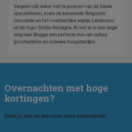
Vergeet ook zeker niet te proeven van de lokale
specialiteiten, zoals de beroemde Belgische
chocolade en het overheerlijke wijntje Lambrusco
uit de regio Emilia-Romagna. Al met al is een dagje
weg naar Brugge een perfecte mix van cultuur,
geschiedenis en culinaire hoogstandjes.
Overnachten met hoge
kortingen?
Meld je dan nu aan voor onze nieuwsbrief!