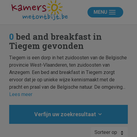
MENU
0
bed and breakfast in
Tiegem gevonden
Tiegem is een dorp in het zuidoosten van de Belgische
provincie West-Vlaanderen, ten zuidoosten van
Anzegem. Een bed and breakfast in Tiegem zorgt
ervoor dat je op unieke wijze kennismaakt met de
pracht en praal van de Belgische natuur. De omgeving...
Lees meer
Verfijn uw zoekresultaat
Sorteer op