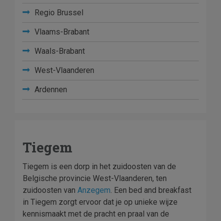
Regio Brussel
Vlaams-Brabant
Waals-Brabant
West-Vlaanderen
Ardennen
Tiegem
Tiegem is een dorp in het zuidoosten van de
Belgische provincie West-Vlaanderen, ten
zuidoosten van
Anzegem
. Een bed and breakfast
in Tiegem zorgt ervoor dat je op unieke wijze
kennismaakt met de pracht en praal van de