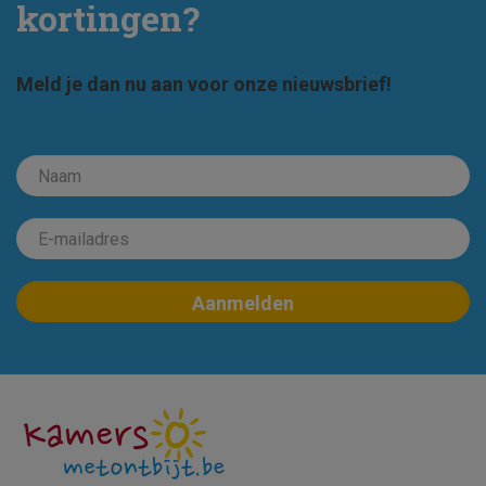
kortingen?
Meld je dan nu aan voor onze nieuwsbrief!