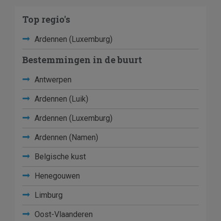
Top regio's
Ardennen (Luxemburg)
Bestemmingen in de buurt
Antwerpen
Ardennen (Luik)
Ardennen (Luxemburg)
Ardennen (Namen)
Belgische kust
Henegouwen
Limburg
Oost-Vlaanderen