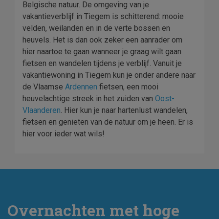
Belgische natuur. De omgeving van je
vakantieverblijf in Tiegem is schitterend: mooie
velden, weilanden en in de verte bossen en
heuvels. Het is dan ook zeker een aanrader om
hier naartoe te gaan wanneer je graag wilt gaan
fietsen en wandelen tijdens je verblijf. Vanuit je
vakantiewoning in Tiegem kun je onder andere naar
de Vlaamse
Ardennen
fietsen, een mooi
heuvelachtige streek in het zuiden van
Oost-
Vlaanderen
. Hier kun je naar hartenlust wandelen,
fietsen en genieten van de natuur om je heen. Er is
hier voor ieder wat wils!
Overnachten met hoge