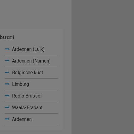
buurt
Ardennen (Luik)
Ardennen (Namen)
Belgische kust
Limburg
Regio Brussel
Waals-Brabant
Ardennen