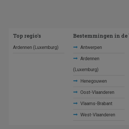
Top regio's
Bestemmingen in de 
Ardennen (Luxemburg)
Antwerpen
Ardennen
(Luxemburg)
Henegouwen
Oost-Vlaanderen
Vlaams-Brabant
West-Vlaanderen