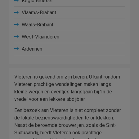
Regio Brussel
Vlaams-Brabant
Waals-Brabant
West-Vlaanderen
Ardennen
Vleteren is gekend om zijn bieren. U kunt rondom
Vleteren prachtige wandelingen maken langs
kleine wegen en eventjes langsgaan bij 'In de
vrede' voor een lekkere abdijbier.
Een bezoek aan Vleteren is niet compleet zonder
de lokale bezienswaardigheden te ontdekken.
Naast de beroemde brouwerijen, zoals de Sint-
Sixtusabdij, biedt Vleteren ook prachtige