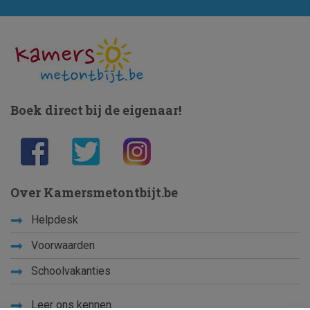
Boek direct bij de eigenaar!
Over Kamersmetontbijt.be
Helpdesk
Voorwaarden
Schoolvakanties
Leer ons kennen