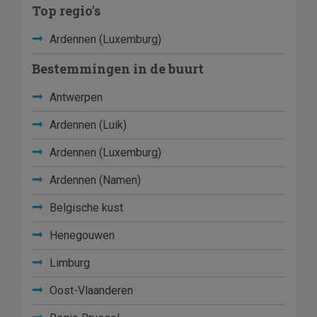
Top regio's
Ardennen (Luxemburg)
Bestemmingen in de buurt
Antwerpen
Ardennen (Luik)
Ardennen (Luxemburg)
Ardennen (Namen)
Belgische kust
Henegouwen
Limburg
Oost-Vlaanderen