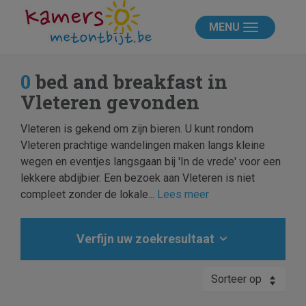
MENU
0
bed and breakfast in
Vleteren gevonden
Vleteren is gekend om zijn bieren. U kunt rondom
Vleteren prachtige wandelingen maken langs kleine
wegen en eventjes langsgaan bij 'In de vrede' voor een
lekkere abdijbier. Een bezoek aan Vleteren is niet
compleet zonder de lokale...
Lees meer
Verfijn uw zoekresultaat
Sorteer op