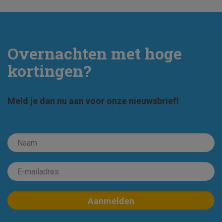
Overnachten met hoge
kortingen?
Meld je dan nu aan voor onze nieuwsbrief!