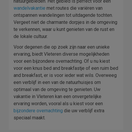
natuurgebieden. Het gebied is perfect voor een
wandelvakantie
met routes die variëren van
ontspannen wandelingen tot uitdagende tochten.
Vergeet niet de charmante dorpjes in de omgeving
te verkennen, waar u kunt genieten van de rust en
de lokale cultuur.
Voor degenen die op zoek zijn naar een unieke
ervaring, biedt Vleteren diverse mogelijkheden
voor een bijzondere overnachting. Of u nu kiest
voor een knus bed and breakfastje of een ruim bed
and breakfast, er is voor ieder wat wils. Overweeg
een verblijf in een van de natuurhuisjes om
optimaal van de omgeving te genieten. Uw
vakantie in Vleteren kan een onvergetelijke
ervaring worden, vooral als u kiest voor een
bijzondere overnachting
die uw verblijf extra
speciaal maakt.