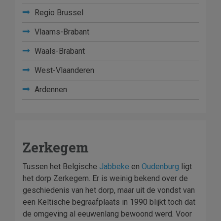
Regio Brussel
Vlaams-Brabant
Waals-Brabant
West-Vlaanderen
Ardennen
Zerkegem
Tussen het Belgische
Jabbeke
en
Oudenburg
ligt
het dorp Zerkegem. Er is weinig bekend over de
geschiedenis van het dorp, maar uit de vondst van
een Keltische begraafplaats in 1990 blijkt toch dat
de omgeving al eeuwenlang bewoond werd. Voor