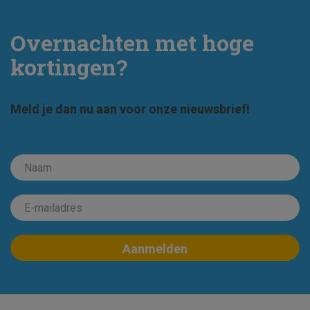
Overnachten met hoge
kortingen?
Meld je dan nu aan voor onze nieuwsbrief!