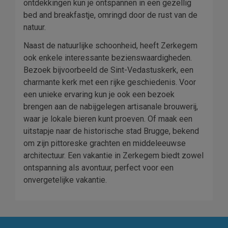
ontdekkingen kun je ontspannen in een gezellig
bed and breakfastje, omringd door de rust van de
natuur.
Naast de natuurlijke schoonheid, heeft Zerkegem
ook enkele interessante bezienswaardigheden.
Bezoek bijvoorbeeld de Sint-Vedastuskerk, een
charmante kerk met een rijke geschiedenis. Voor
een unieke ervaring kun je ook een bezoek
brengen aan de nabijgelegen artisanale brouwerij,
waar je lokale bieren kunt proeven. Of maak een
uitstapje naar de historische stad Brugge, bekend
om zijn pittoreske grachten en middeleeuwse
architectuur. Een vakantie in Zerkegem biedt zowel
ontspanning als avontuur, perfect voor een
onvergetelijke vakantie.