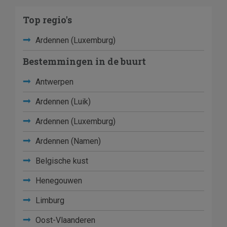
Top regio's
Ardennen (Luxemburg)
Bestemmingen in de buurt
Antwerpen
Ardennen (Luik)
Ardennen (Luxemburg)
Ardennen (Namen)
Belgische kust
Henegouwen
Limburg
Oost-Vlaanderen