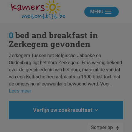
MENU
0
bed and breakfast in
Zerkegem gevonden
Zerkegem Tussen het Belgische Jabbeke en
Oudenburg ligt het dorp Zerkegem. Er is weinig bekend
over de geschiedenis van het dorp, maar uit de vondst
van een Keltische begraafplaats in 1990 blijkt toch dat
de omgeving al eeuwenlang bewoond werd. Voor...
Lees meer
Verfijn uw zoekresultaat
Sorteer op