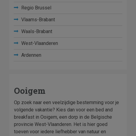
Regio Brussel
Vlaams-Brabant
Waals-Brabant
West-Vlaanderen
Ardennen
Ooigem
Op zoek naar een veelzijdige bestemming voor je
volgende vakantie? Kies dan voor een bed and
breakfast in Ooigem, een dorp in de Belgische
provincie West-Vlaanderen. Het is hier goed
toeven voor iedere liefhebber van natuur en