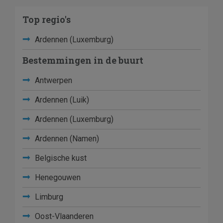
Top regio's
Ardennen (Luxemburg)
Bestemmingen in de buurt
Antwerpen
Ardennen (Luik)
Ardennen (Luxemburg)
Ardennen (Namen)
Belgische kust
Henegouwen
Limburg
Oost-Vlaanderen