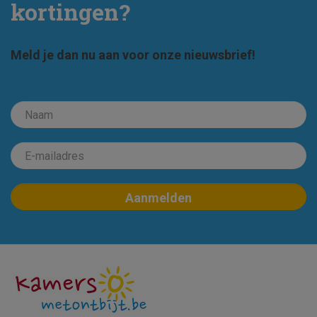
kortingen?
Meld je dan nu aan voor onze nieuwsbrief!