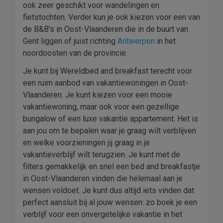
ook zeer geschikt voor wandelingen en
fietstochten. Verder kun je ook kiezen voor een van
de B&B's in Oost-Vlaanderen die in de buurt van
Gent liggen of juist richting
Antwerpen
in het
noordoosten van de provincie.
Je kunt bij Wereldbed and breakfast terecht voor
een ruim aanbod van vakantiewoningen in Oost-
Vlaanderen. Je kunt kiezen voor een mooie
vakantiewoning, maar ook voor een gezellige
bungalow of een luxe vakantie appartement. Het is
aan jou om te bepalen waar je graag wilt verblijven
en welke voorzieningen jij graag in je
vakantieverblijf wilt terugzien. Je kunt met de
filters gemakkelijk en snel een bed and breakfastje
in Oost-Vlaanderen vinden die helemaal aan je
wensen voldoet. Je kunt dus altijd iets vinden dat
perfect aansluit bij al jouw wensen: zo boek je een
verblijf voor een onvergetelijke vakantie in het