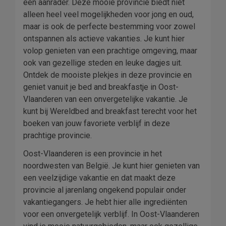
een aanrader. Deze mooie provincie biedt niet
alleen heel veel mogelijkheden voor jong en oud,
maar is ook de perfecte bestemming voor zowel
ontspannen als actieve vakanties. Je kunt hier
volop genieten van een prachtige omgeving, maar
ook van gezellige steden en leuke dagjes uit.
Ontdek de mooiste plekjes in deze provincie en
geniet vanuit je bed and breakfastje in Oost-
Vlaanderen van een onvergetelijke vakantie. Je
kunt bij Wereldbed and breakfast terecht voor het
boeken van jouw favoriete verblijf in deze
prachtige provincie.
Oost-Vlaanderen is een provincie in het
noordwesten van België. Je kunt hier genieten van
een veelzijdige vakantie en dat maakt deze
provincie al jarenlang ongekend populair onder
vakantiegangers. Je hebt hier alle ingrediënten
voor een onvergetelijk verblijf. In Oost-Vlaanderen