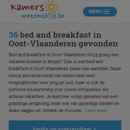
MENU
36
bed and breakfast in
Oost-Vlaanderen gevonden
Bed and breakfast in Oost-Vlaanderen Wil jij graag een
vakantie boeken in België? Dan is een bed and
breakfast in Oost-Vlaanderen zeker een aanrader. Deze
mooie provincie biedt niet alleen heel veel
mogelijkheden voor jong en oud, maar is ook de
perfecte bestemming voor zowel ontspannen als
actieve vakanties. Je kunt hier volop genieten van een
prachtige omgeving, maar ook van gezellige steden en
leuke dagjes uit. Ontdek de mooiste...
Lees meer
Verfijn uw zoekresultaat