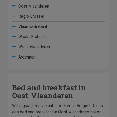
Oost-Vlaanderen
Regio Brussel
Vlaams-Brabant
Waals-Brabant
West-Vlaanderen
Ardennen
Bed and breakfast in
Oost-Vlaanderen
Wil jij graag een vakantie boeken in België? Dan is
een bed and breakfast in Oost-Vlaanderen zeker