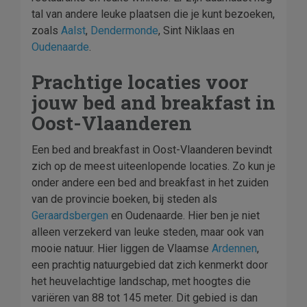
tal van andere leuke plaatsen die je kunt bezoeken,
zoals
Aalst
,
Dendermonde
, Sint Niklaas en
Oudenaarde
.
Prachtige locaties voor
jouw bed and breakfast in
Oost-Vlaanderen
Een bed and breakfast in Oost-Vlaanderen bevindt
zich op de meest uiteenlopende locaties. Zo kun je
onder andere een bed and breakfast in het zuiden
van de provincie boeken, bij steden als
Geraardsbergen
en Oudenaarde. Hier ben je niet
alleen verzekerd van leuke steden, maar ook van
mooie natuur. Hier liggen de Vlaamse
Ardennen
,
een prachtig natuurgebied dat zich kenmerkt door
het heuvelachtige landschap, met hoogtes die
variëren van 88 tot 145 meter. Dit gebied is dan