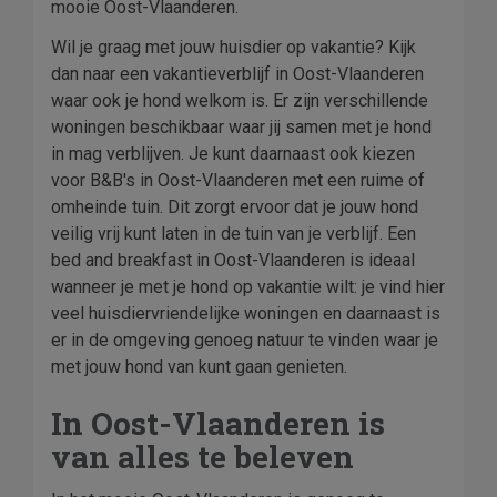
mooie Oost-Vlaanderen.
Wil je graag met jouw huisdier op vakantie? Kijk
dan naar een vakantieverblijf in Oost-Vlaanderen
waar ook je hond welkom is. Er zijn verschillende
woningen beschikbaar waar jij samen met je hond
in mag verblijven. Je kunt daarnaast ook kiezen
voor B&B's in Oost-Vlaanderen met een ruime of
omheinde tuin. Dit zorgt ervoor dat je jouw hond
veilig vrij kunt laten in de tuin van je verblijf. Een
bed and breakfast in Oost-Vlaanderen is ideaal
wanneer je met je hond op vakantie wilt: je vind hier
veel huisdiervriendelijke woningen en daarnaast is
er in de omgeving genoeg natuur te vinden waar je
met jouw hond van kunt gaan genieten.
In Oost-Vlaanderen is
van alles te beleven