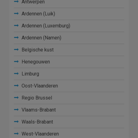
Antwerpen
Ardennen (Luik)
Ardennen (Luxemburg)
Ardennen (Namen)
Belgische kust
Henegouwen
Limburg
Oost-Vlaanderen
Regio Brussel
Vlaams-Brabant
Waals-Brabant
West-Vlaanderen