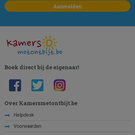
Boek direct bij de eigenaar!
Over Kamersmetontbijt.be
Helpdesk
Voorwaarden