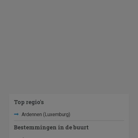
Top regio's
Ardennen (Luxemburg)
Bestemmingen in de buurt