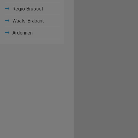
Regio Brussel
Waals-Brabant
Ardennen