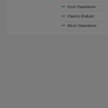
Oost-Vlaanderen
Vlaams-Brabant
West-Vlaanderen