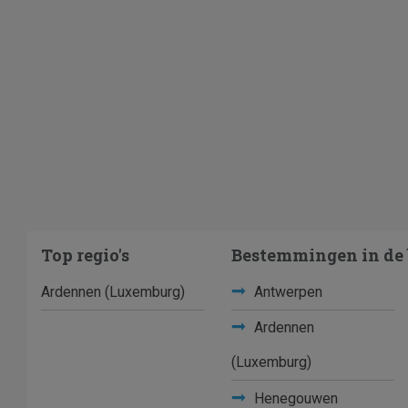
Top regio's
Bestemmingen in de 
Ardennen (Luxemburg)
Antwerpen
Ardennen
(Luxemburg)
Henegouwen