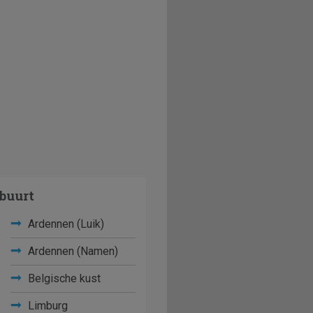
buurt
Ardennen (Luik)
Ardennen (Namen)
Belgische kust
Limburg