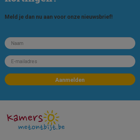
Meld je dan nu aan voor onze nieuwsbrief!