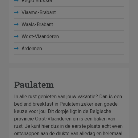
Regio Brussel
Vlaams-Brabant
Waals-Brabant
West-Vlaanderen
Ardennen
Paulatem
In alle rust genieten van jouw vakantie? Dan is een
bed and breakfast in Paulatem zeker een goede
keuze voor jou. Dit dorpje ligt in de Belgische
provincie Oost-Vlaanderen en is een baken van
rust. Je kunt hier dus in de eerste plaats echt even
ontsnappen aan de drukte van alledag en helemaal