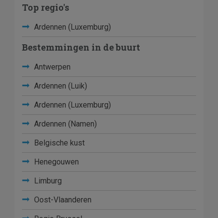
Top regio's
Ardennen (Luxemburg)
Bestemmingen in de buurt
Antwerpen
Ardennen (Luik)
Ardennen (Luxemburg)
Ardennen (Namen)
Belgische kust
Henegouwen
Limburg
Oost-Vlaanderen