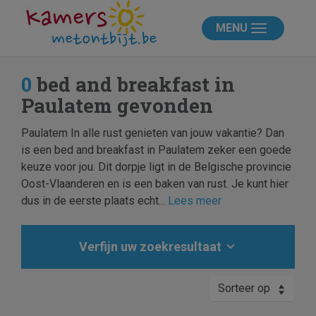
MENU
0
bed and breakfast in
Paulatem gevonden
Paulatem In alle rust genieten van jouw vakantie? Dan
is een bed and breakfast in Paulatem zeker een goede
keuze voor jou. Dit dorpje ligt in de Belgische provincie
Oost-Vlaanderen en is een baken van rust. Je kunt hier
dus in de eerste plaats echt...
Lees meer
Verfijn uw zoekresultaat
Sorteer op