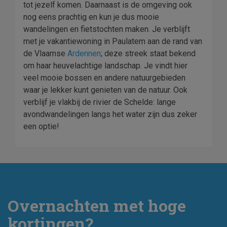
tot jezelf komen. Daarnaast is de omgeving ook
nog eens prachtig en kun je dus mooie
wandelingen en fietstochten maken. Je verblijft
met je vakantiewoning in Paulatem aan de rand van
de Vlaamse
Ardennen
; deze streek staat bekend
om haar heuvelachtige landschap. Je vindt hier
veel mooie bossen en andere natuurgebieden
waar je lekker kunt genieten van de natuur. Ook
verblijf je vlakbij de rivier de Schelde: lange
avondwandelingen langs het water zijn dus zeker
een optie!
Overnachten met hoge
kortingen?