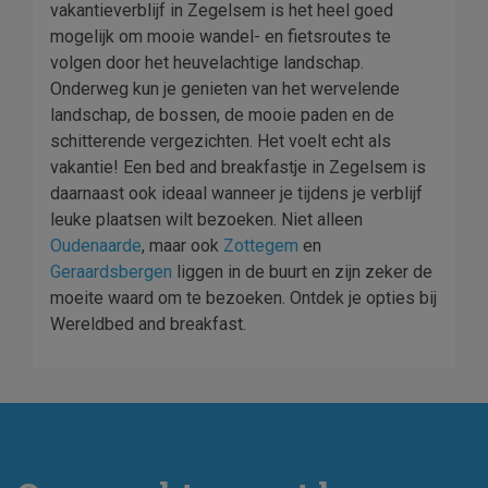
vakantieverblijf in Zegelsem is het heel goed
mogelijk om mooie wandel- en fietsroutes te
volgen door het heuvelachtige landschap.
Onderweg kun je genieten van het wervelende
landschap, de bossen, de mooie paden en de
schitterende vergezichten. Het voelt echt als
vakantie! Een bed and breakfastje in Zegelsem is
daarnaast ook ideaal wanneer je tijdens je verblijf
leuke plaatsen wilt bezoeken. Niet alleen
Oudenaarde
, maar ook
Zottegem
en
Geraardsbergen
liggen in de buurt en zijn zeker de
moeite waard om te bezoeken. Ontdek je opties bij
Wereldbed and breakfast.