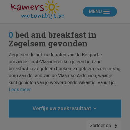
MENU
0
bed and breakfast in
Zegelsem gevonden
Zegelsem In het zuidoosten van de Belgische
provincie Oost-Vlaanderen kun je een bed and
breakfast in Zegelsem boeken. Zegelsem is een rustig
dorp aan de rand van de Vlaamse Ardennen, waar je
kunt genieten van je welverdiende vakantie. Vanuit je...
Lees meer
Verfijn uw zoekresultaat
Sorteer op