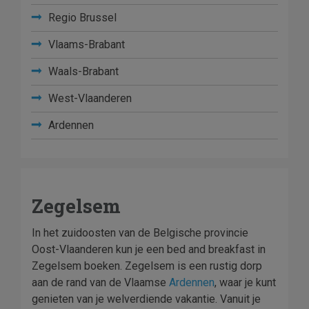
Regio Brussel
Vlaams-Brabant
Waals-Brabant
West-Vlaanderen
Ardennen
Zegelsem
In het zuidoosten van de Belgische provincie
Oost-Vlaanderen kun je een bed and breakfast in
Zegelsem boeken. Zegelsem is een rustig dorp
aan de rand van de Vlaamse
Ardennen
, waar je kunt
genieten van je welverdiende vakantie. Vanuit je