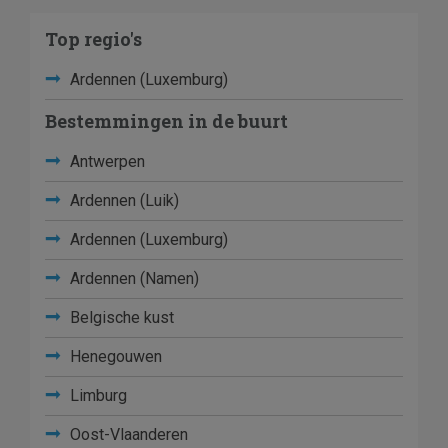
Top regio's
Ardennen (Luxemburg)
Bestemmingen in de buurt
Antwerpen
Ardennen (Luik)
Ardennen (Luxemburg)
Ardennen (Namen)
Belgische kust
Henegouwen
Limburg
Oost-Vlaanderen