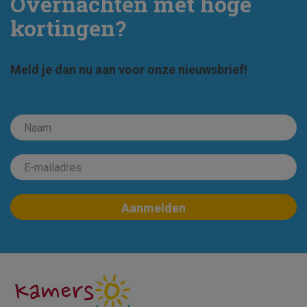
Overnachten met hoge
kortingen?
Meld je dan nu aan voor onze nieuwsbrief!