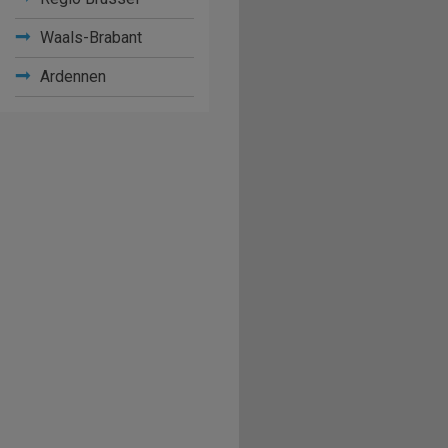
Waals-Brabant
Ardennen