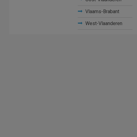
Vlaams-Brabant
West-Vlaanderen