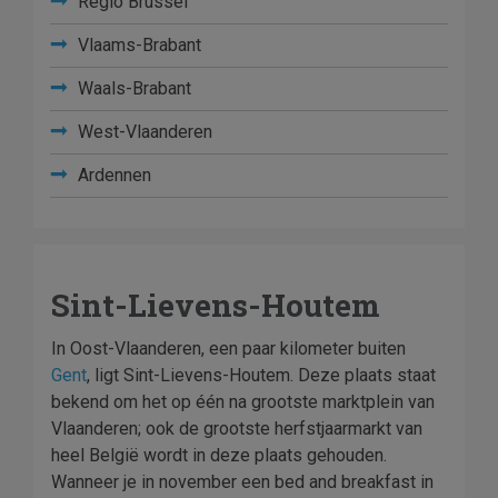
Regio Brussel
Vlaams-Brabant
Waals-Brabant
West-Vlaanderen
Ardennen
Sint-Lievens-Houtem
In Oost-Vlaanderen, een paar kilometer buiten
Gent
, ligt Sint-Lievens-Houtem. Deze plaats staat
bekend om het op één na grootste marktplein van
Vlaanderen; ook de grootste herfstjaarmarkt van
heel België wordt in deze plaats gehouden.
Wanneer je in november een bed and breakfast in