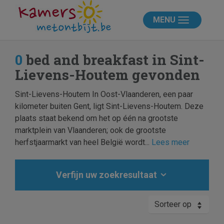
MENU
0
bed and breakfast in Sint-
Lievens-Houtem gevonden
Sint-Lievens-Houtem In Oost-Vlaanderen, een paar
kilometer buiten Gent, ligt Sint-Lievens-Houtem. Deze
plaats staat bekend om het op één na grootste
marktplein van Vlaanderen; ook de grootste
herfstjaarmarkt van heel België wordt...
Lees meer
Verfijn uw zoekresultaat
Sorteer op