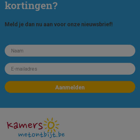
kortingen?
Meld je dan nu aan voor onze nieuwsbrief!