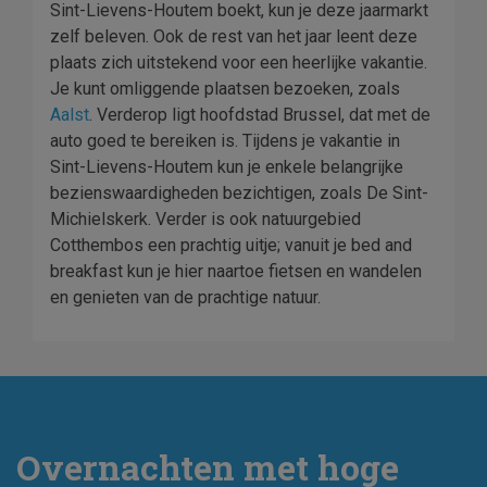
Sint-Lievens-Houtem boekt, kun je deze jaarmarkt
zelf beleven. Ook de rest van het jaar leent deze
plaats zich uitstekend voor een heerlijke vakantie.
Je kunt omliggende plaatsen bezoeken, zoals
Aalst
. Verderop ligt hoofdstad Brussel, dat met de
auto goed te bereiken is. Tijdens je vakantie in
Sint-Lievens-Houtem kun je enkele belangrijke
bezienswaardigheden bezichtigen, zoals De Sint-
Michielskerk. Verder is ook natuurgebied
Cotthembos een prachtig uitje; vanuit je bed and
breakfast kun je hier naartoe fietsen en wandelen
en genieten van de prachtige natuur.
Overnachten met hoge