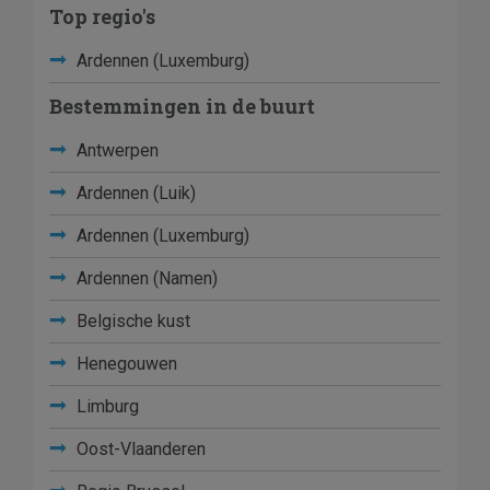
Top regio's
Ardennen (Luxemburg)
Bestemmingen in de buurt
Antwerpen
Ardennen (Luik)
Ardennen (Luxemburg)
Ardennen (Namen)
Belgische kust
Henegouwen
Limburg
Oost-Vlaanderen