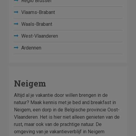
Regio Brussel
Vlaams-Brabant
Waals-Brabant
West-Vlaanderen
Ardennen
Neigem
Altijd al je vakantie door willen brengen in de
natuur? Maak kennis met je bed and breakfast in
Neigem, een dorp in de Belgische provincie Oost-
Vlaanderen. Het is hier niet alleen genieten van de
rust, maar ook van de prachtige natuur. De
omgeving van je vakantieverblijf in Neigem