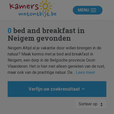
MENU
0
bed and breakfast in
Neigem gevonden
Neigem Altijd al je vakantie door willen brengen in de
natuur? Maak kennis met je bed and breakfast in
Neigem, een dorp in de Belgische provincie Oost-
Vlaanderen. Het is hier niet alleen genieten van de rust,
maar ook van de prachtige natuur. De...
Lees meer
Verfijn uw zoekresultaat
Sorteer op