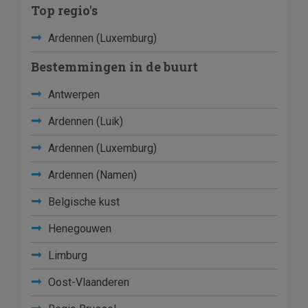
Top regio's
Ardennen (Luxemburg)
Bestemmingen in de buurt
Antwerpen
Ardennen (Luik)
Ardennen (Luxemburg)
Ardennen (Namen)
Belgische kust
Henegouwen
Limburg
Oost-Vlaanderen