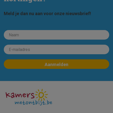
Meld je dan nu aan voor onze nieuwsbrief!