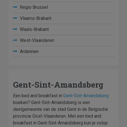
Regio Brussel
Vlaams-Brabant
Waals-Brabant
West-Vlaanderen
Ardennen
Gent-Sint-Amandsberg
Een bed and breakfast in
Gent
-
Sint-Amandsberg
boeken? Gent-Sint-Amandsberg is een
deelgemeente van de stad Gent in de Belgische
provincie Oost-Vlaanderen. Met een bed and
breakfast in Gent-Sint-Amandsberg kun je volop