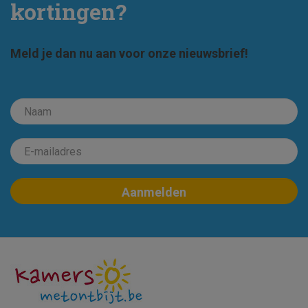
kortingen?
Meld je dan nu aan voor onze nieuwsbrief!