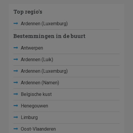
Top regio's
Ardennen (Luxemburg)
Bestemmingen in de buurt
Antwerpen
Ardennen (Luik)
Ardennen (Luxemburg)
Ardennen (Namen)
Belgische kust
Henegouwen
Limburg
Oost-Vlaanderen