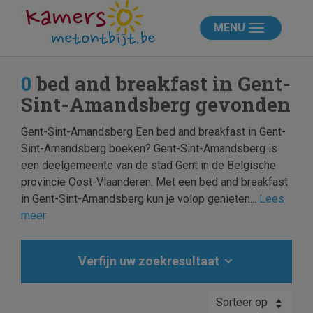
MENU
0
bed and breakfast in Gent-
Sint-Amandsberg gevonden
Gent-Sint-Amandsberg Een bed and breakfast in Gent-
Sint-Amandsberg boeken? Gent-Sint-Amandsberg is
een deelgemeente van de stad Gent in de Belgische
provincie Oost-Vlaanderen. Met een bed and breakfast
in Gent-Sint-Amandsberg kun je volop genieten...
Lees
meer
Verfijn uw zoekresultaat
Sorteer op