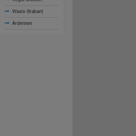
Waals-Brabant
Ardennen