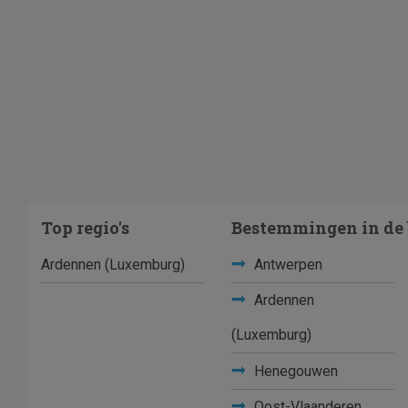
Top regio's
Bestemmingen in de 
Ardennen (Luxemburg)
Antwerpen
Ardennen
(Luxemburg)
Henegouwen
Oost-Vlaanderen