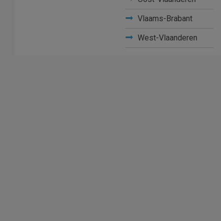
Vlaams-Brabant
West-Vlaanderen