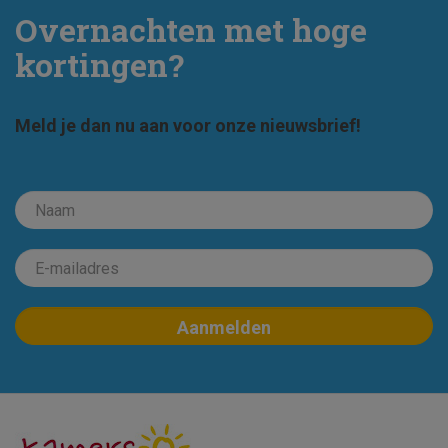
Overnachten met hoge
kortingen?
Meld je dan nu aan voor onze nieuwsbrief!