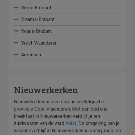
Regio Brussel
Vlaams-Brabant
Waals-Brabant
West-Vlaanderen
Ardennen
Nieuwerkerken
Nieuwerkerken is een dorp in de Belgische
provincie Oost-Vlaanderen. Met een bed and
breakfast in Nieuwerkerken verblijf je ten
zuidwesten van de stad
Aalst
. De omgeving van je
vakantieverblijf in Nieuwerkerken is rustig, mooi en