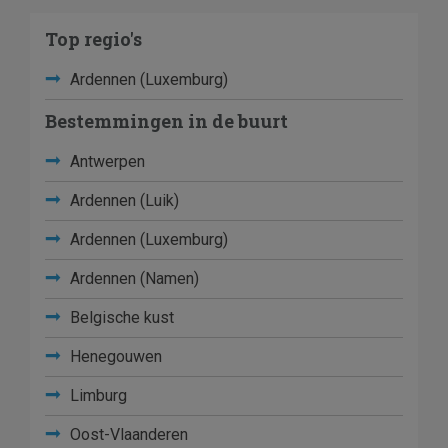
Top regio's
Ardennen (Luxemburg)
Bestemmingen in de buurt
Antwerpen
Ardennen (Luik)
Ardennen (Luxemburg)
Ardennen (Namen)
Belgische kust
Henegouwen
Limburg
Oost-Vlaanderen