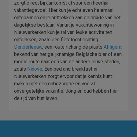
zorgt direct bij aankomst al voor een heerlijk
vakantiegevoel. Hier kun je echt even helemaal
ontspannen en je onttrekken aan de drukte van het
dagelijkse bestaan. Vanuit je vakantiewoning in
Nieuwerkerken kun je tal van leuke activiteiten
ontdekken, zoals een fietstocht richting
Denderleeuw
, een route richting de plaats
Affligem
,
bekend van het gelijknamige Belgische bier of een
mooie route naar een van de andere leuke steden,
zoals
Ninove
. Een bed and breakfast in
Nieuwerkerken zorgt ervoor dat je kennis kunt
maken met een onbezorgde en vooral
onvergetelijke vakantie. Jong en oud hebben hier
de tijd van hun leven.