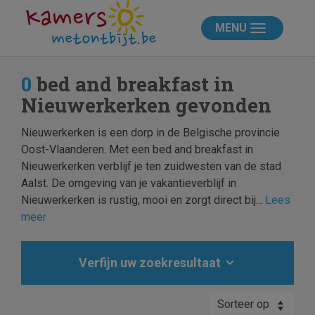
MENU
0
bed and breakfast in
Nieuwerkerken gevonden
Nieuwerkerken is een dorp in de Belgische provincie
Oost-Vlaanderen. Met een bed and breakfast in
Nieuwerkerken verblijf je ten zuidwesten van de stad
Aalst. De omgeving van je vakantieverblijf in
Nieuwerkerken is rustig, mooi en zorgt direct bij...
Lees
meer
Verfijn uw zoekresultaat
Sorteer op