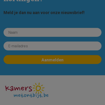
Meld je dan nu aan voor onze nieuwsbrief!