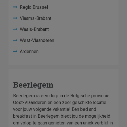
Regio Brussel
Vlaams-Brabant
Waals-Brabant
West-Vlaanderen
Ardennen
Beerlegem
Beerlegem is een dorp in de Belgische provincie
Oost-Vlaanderen en een zeer geschikte locatie
voor jouw volgende vakantie! Een bed and
breakfast in Beerlegem biedt jou de mogelijkheid
om volop te gaan genieten van een uniek verblijf in