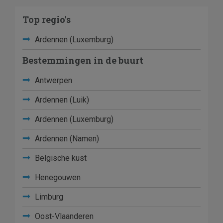
Top regio's
Ardennen (Luxemburg)
Bestemmingen in de buurt
Antwerpen
Ardennen (Luik)
Ardennen (Luxemburg)
Ardennen (Namen)
Belgische kust
Henegouwen
Limburg
Oost-Vlaanderen