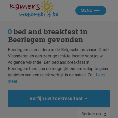
MENU
0
bed and breakfast in
Beerlegem gevonden
Beerlegem is een dorp in de Belgische provincie Oost-
Vlaanderen en een zeer geschikte locatie voor jouw
volgende vakantie! Een bed and breakfast in
Beerlegem biedt jou de mogelijkheid om volop te gaan
genieten van een uniek verblijf in de natuur. Zo...
Lees
meer
Verfijn uw zoekresultaat
Sorteer op