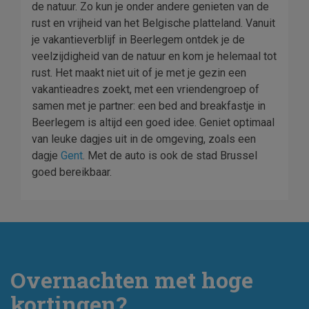
de natuur. Zo kun je onder andere genieten van de
rust en vrijheid van het Belgische platteland. Vanuit
je vakantieverblijf in Beerlegem ontdek je de
veelzijdigheid van de natuur en kom je helemaal tot
rust. Het maakt niet uit of je met je gezin een
vakantieadres zoekt, met een vriendengroep of
samen met je partner: een bed and breakfastje in
Beerlegem is altijd een goed idee. Geniet optimaal
van leuke dagjes uit in de omgeving, zoals een
dagje
Gent
. Met de auto is ook de stad Brussel
goed bereikbaar.
Overnachten met hoge
kortingen?