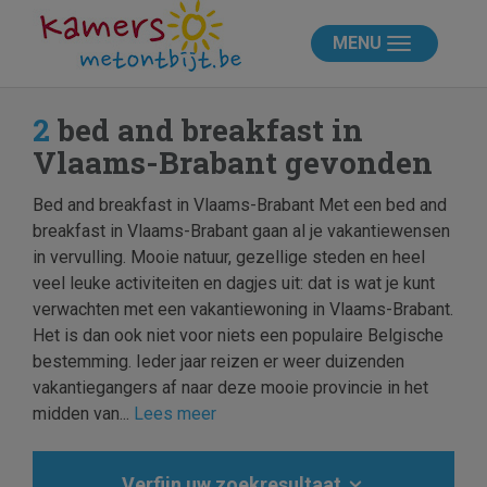
MENU
2
bed and breakfast in
Vlaams-Brabant gevonden
Bed and breakfast in Vlaams-Brabant Met een bed and
breakfast in Vlaams-Brabant gaan al je vakantiewensen
in vervulling. Mooie natuur, gezellige steden en heel
veel leuke activiteiten en dagjes uit: dat is wat je kunt
verwachten met een vakantiewoning in Vlaams-Brabant.
Het is dan ook niet voor niets een populaire Belgische
bestemming. Ieder jaar reizen er weer duizenden
vakantiegangers af naar deze mooie provincie in het
midden van...
Lees meer
Verfijn uw zoekresultaat