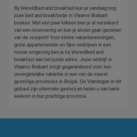
Bij Wereldbed and breakfast kun je vandaag nog
jouw bed and breakfastje in Vlaams-Brabant
boeken. Met een paar klikken ben je al verzekerd
van een reservering en kun je alvast gaan genieten
van de voorpret! Voor kleine vakantiewoningen,
grote appartementen en fijne verblijven in een
mooie omgeving ben je bij Wereldbed and
breakfast aan het juiste adres. Jouw verblijf in
Vlaams-Brabant zorgt gegarandeerd voor een
onvergetelijke vakantie in een van de meest
gezellige provincies in België. De Vlamingen in dit
gebied zijn uitermate gastvrij en heten u van harte
welkom in hun prachtige provincie.