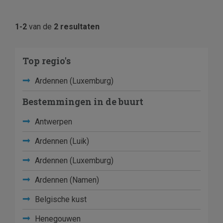
1-2
van de
2 resultaten
Top regio's
Ardennen (Luxemburg)
Bestemmingen in de buurt
Antwerpen
Ardennen (Luik)
Ardennen (Luxemburg)
Ardennen (Namen)
Belgische kust
Henegouwen