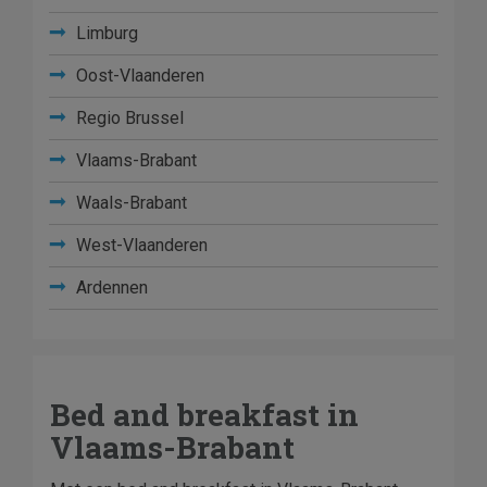
Limburg
Oost-Vlaanderen
Regio Brussel
Vlaams-Brabant
Waals-Brabant
West-Vlaanderen
Ardennen
Bed and breakfast in
Vlaams-Brabant