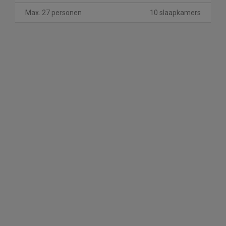
Max. 27 personen
10 slaapkamers