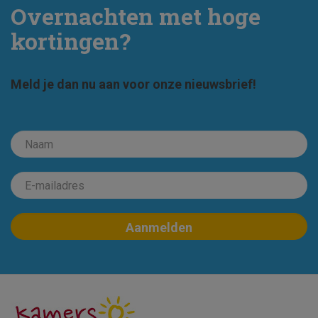
Overnachten met hoge
kortingen?
Meld je dan nu aan voor onze nieuwsbrief!