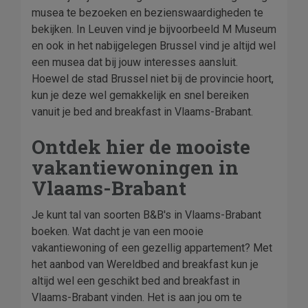
musea te bezoeken en bezienswaardigheden te
bekijken. In Leuven vind je bijvoorbeeld M Museum
en ook in het nabijgelegen Brussel vind je altijd wel
een musea dat bij jouw interesses aansluit.
Hoewel de stad Brussel niet bij de provincie hoort,
kun je deze wel gemakkelijk en snel bereiken
vanuit je bed and breakfast in Vlaams-Brabant.
Ontdek hier de mooiste
vakantiewoningen in
Vlaams-Brabant
Je kunt tal van soorten B&B's in Vlaams-Brabant
boeken. Wat dacht je van een mooie
vakantiewoning of een gezellig appartement? Met
het aanbod van Wereldbed and breakfast kun je
altijd wel een geschikt bed and breakfast in
Vlaams-Brabant vinden. Het is aan jou om te