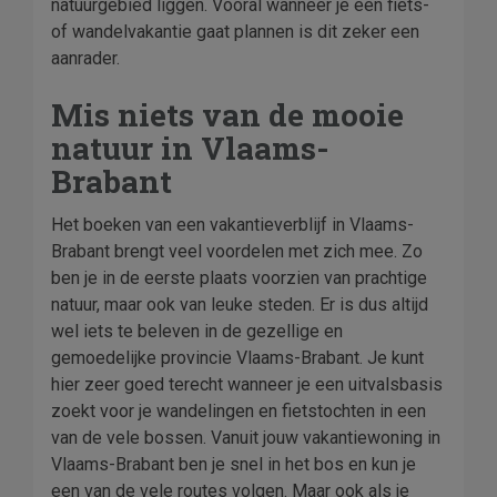
natuurgebied liggen. Vooral wanneer je een fiets-
of wandelvakantie gaat plannen is dit zeker een
aanrader.
Mis niets van de mooie
natuur in Vlaams-
Brabant
Het boeken van een vakantieverblijf in Vlaams-
Brabant brengt veel voordelen met zich mee. Zo
ben je in de eerste plaats voorzien van prachtige
natuur, maar ook van leuke steden. Er is dus altijd
wel iets te beleven in de gezellige en
gemoedelijke provincie Vlaams-Brabant. Je kunt
hier zeer goed terecht wanneer je een uitvalsbasis
zoekt voor je wandelingen en fietstochten in een
van de vele bossen. Vanuit jouw vakantiewoning in
Vlaams-Brabant ben je snel in het bos en kun je
een van de vele routes volgen. Maar ook als je