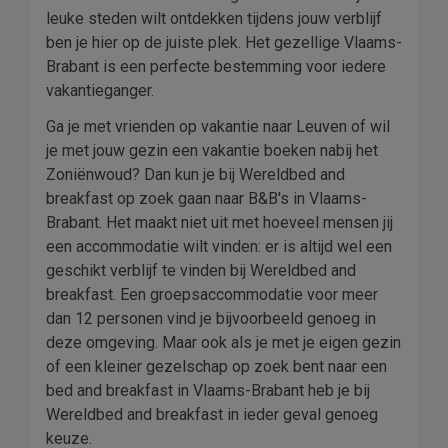
leuke steden wilt ontdekken tijdens jouw verblijf
ben je hier op de juiste plek. Het gezellige Vlaams-
Brabant is een perfecte bestemming voor iedere
vakantieganger.
Ga je met vrienden op vakantie naar Leuven of wil
je met jouw gezin een vakantie boeken nabij het
Zoniënwoud? Dan kun je bij Wereldbed and
breakfast op zoek gaan naar B&B's in Vlaams-
Brabant. Het maakt niet uit met hoeveel mensen jij
een accommodatie wilt vinden: er is altijd wel een
geschikt verblijf te vinden bij Wereldbed and
breakfast. Een groepsaccommodatie voor meer
dan 12 personen vind je bijvoorbeeld genoeg in
deze omgeving. Maar ook als je met je eigen gezin
of een kleiner gezelschap op zoek bent naar een
bed and breakfast in Vlaams-Brabant heb je bij
Wereldbed and breakfast in ieder geval genoeg
keuze.