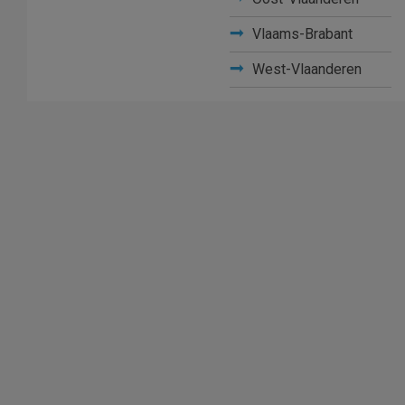
Vlaams-Brabant
West-Vlaanderen