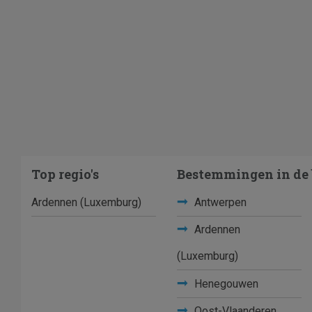
Top regio's
Bestemmingen in de 
Ardennen (Luxemburg)
Antwerpen
Ardennen
(Luxemburg)
Henegouwen
Oost-Vlaanderen