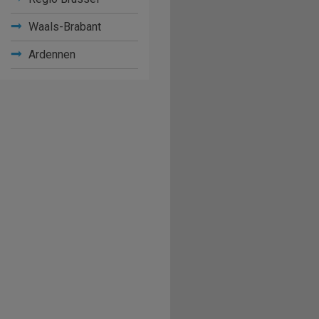
Waals-Brabant
Ardennen