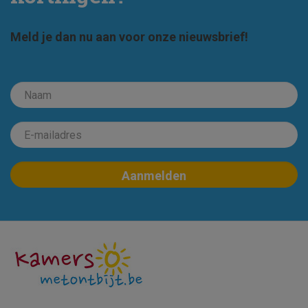
Meld je dan nu aan voor onze nieuwsbrief!