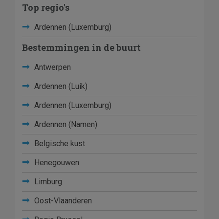
Top regio's
Ardennen (Luxemburg)
Bestemmingen in de buurt
Antwerpen
Ardennen (Luik)
Ardennen (Luxemburg)
Ardennen (Namen)
Belgische kust
Henegouwen
Limburg
Oost-Vlaanderen