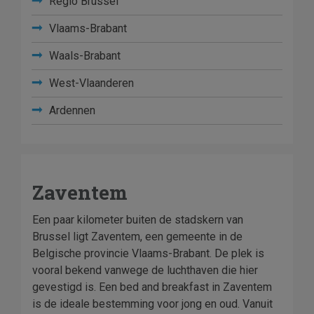
Regio Brussel
Vlaams-Brabant
Waals-Brabant
West-Vlaanderen
Ardennen
Zaventem
Een paar kilometer buiten de stadskern van
Brussel ligt Zaventem, een gemeente in de
Belgische provincie Vlaams-Brabant. De plek is
vooral bekend vanwege de luchthaven die hier
gevestigd is. Een bed and breakfast in Zaventem
is de ideale bestemming voor jong en oud. Vanuit