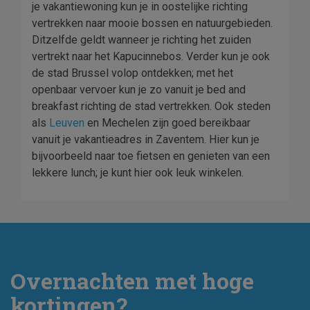
je vakantiewoning kun je in oostelijke richting
vertrekken naar mooie bossen en natuurgebieden.
Ditzelfde geldt wanneer je richting het zuiden
vertrekt naar het Kapucinnebos. Verder kun je ook
de stad Brussel volop ontdekken; met het
openbaar vervoer kun je zo vanuit je bed and
breakfast richting de stad vertrekken. Ook steden
als
Leuven
en Mechelen zijn goed bereikbaar
vanuit je vakantieadres in Zaventem. Hier kun je
bijvoorbeeld naar toe fietsen en genieten van een
lekkere lunch; je kunt hier ook leuk winkelen.
Overnachten met hoge
kortingen?