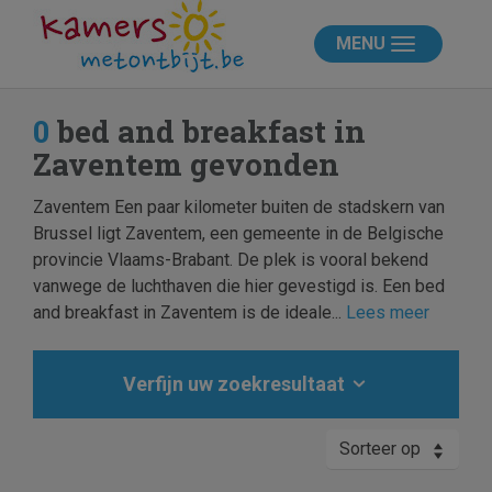
MENU
0
bed and breakfast in
Zaventem gevonden
Zaventem Een paar kilometer buiten de stadskern van
Brussel ligt Zaventem, een gemeente in de Belgische
provincie Vlaams-Brabant. De plek is vooral bekend
vanwege de luchthaven die hier gevestigd is. Een bed
and breakfast in Zaventem is de ideale...
Lees meer
Verfijn uw zoekresultaat
Sorteer op