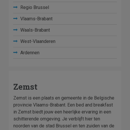
Regio Brussel
Vlaams-Brabant
Waals-Brabant
West-Vlaanderen
Ardennen
Zemst
Zemst is een plaats en gemeente in de Belgische
provincie Vlaams-Brabant. Een bed and breakfast
in Zemst biedt jouw een heerlijke ervaring in een
schitterende omgeving. Je verblijft hier ten
noorden van de stad Brussel en ten zuiden van de