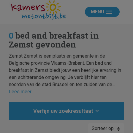
MENU
0
bed and breakfast in
Zemst gevonden
Zemst Zemst is een plaats en gemeente in de
Belgische provincie Vlaams-Brabant. Een bed and
breakfast in Zemst biedt jouw een heerlijke ervaring in
een schitterende omgeving. Je verblijft hier ten
noorden van de stad Brussel en ten zuiden van de...
Lees meer
Verfijn uw zoekresultaat
Sorteer op