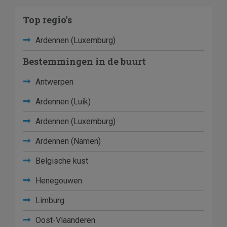
Top regio's
Ardennen (Luxemburg)
Bestemmingen in de buurt
Antwerpen
Ardennen (Luik)
Ardennen (Luxemburg)
Ardennen (Namen)
Belgische kust
Henegouwen
Limburg
Oost-Vlaanderen