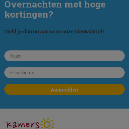
Overnachten met hoge
kortingen?
Meld je dan nu aan voor onze nieuwsbrief!