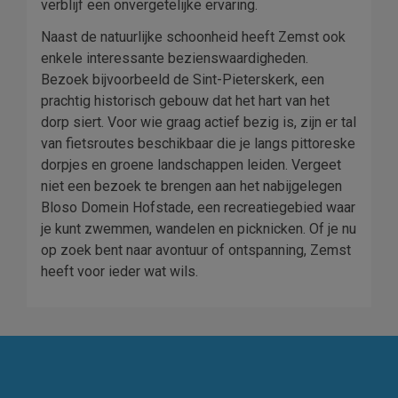
verblijf een onvergetelijke ervaring.
Naast de natuurlijke schoonheid heeft Zemst ook
enkele interessante bezienswaardigheden.
Bezoek bijvoorbeeld de Sint-Pieterskerk, een
prachtig historisch gebouw dat het hart van het
dorp siert. Voor wie graag actief bezig is, zijn er tal
van fietsroutes beschikbaar die je langs pittoreske
dorpjes en groene landschappen leiden. Vergeet
niet een bezoek te brengen aan het nabijgelegen
Bloso Domein Hofstade, een recreatiegebied waar
je kunt zwemmen, wandelen en picknicken. Of je nu
op zoek bent naar avontuur of ontspanning, Zemst
heeft voor ieder wat wils.