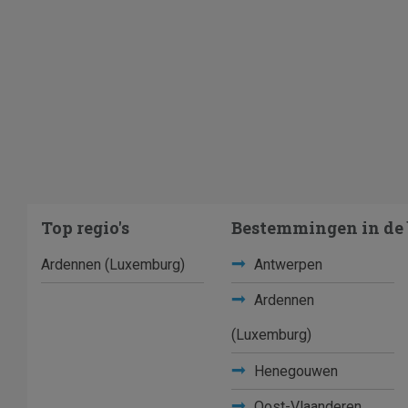
Top regio's
Bestemmingen in de 
Ardennen (Luxemburg)
Antwerpen
Ardennen
(Luxemburg)
Henegouwen
Oost-Vlaanderen