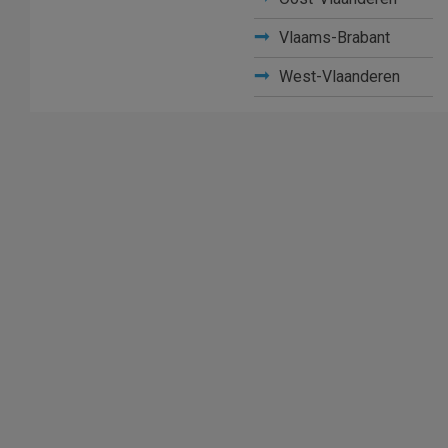
Vlaams-Brabant
West-Vlaanderen