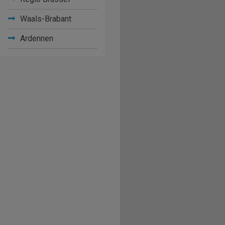
Waals-Brabant
Ardennen