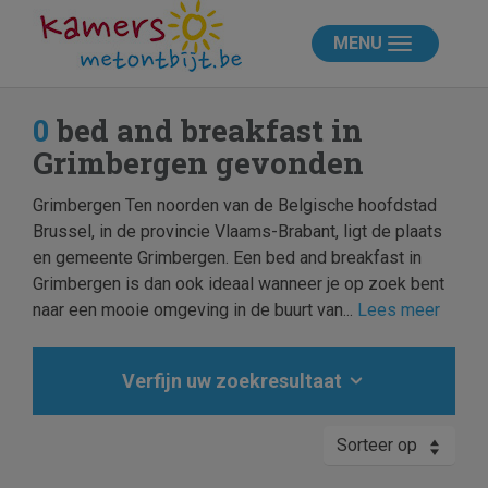
MENU
0
bed and breakfast in
Grimbergen gevonden
Grimbergen Ten noorden van de Belgische hoofdstad
Brussel, in de provincie Vlaams-Brabant, ligt de plaats
en gemeente Grimbergen. Een bed and breakfast in
Grimbergen is dan ook ideaal wanneer je op zoek bent
naar een mooie omgeving in de buurt van...
Lees meer
Verfijn uw zoekresultaat
Sorteer op