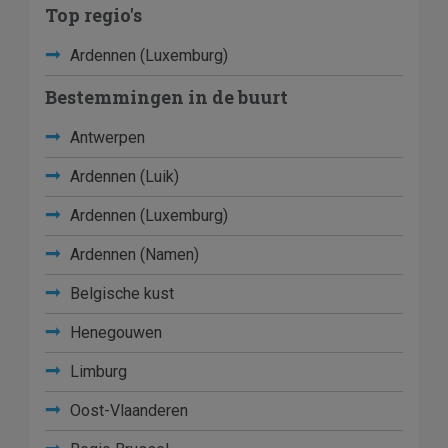
Top regio's
Ardennen (Luxemburg)
Bestemmingen in de buurt
Antwerpen
Ardennen (Luik)
Ardennen (Luxemburg)
Ardennen (Namen)
Belgische kust
Henegouwen
Limburg
Oost-Vlaanderen