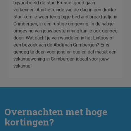
bijvoorbeeld de stad Brussel goed gaan
verkennen. Aan het einde van de dag in een drukke
stad kom je weer terug bij je bed and breakfastje in
Grimbergen, in een rustige omgeving. In de nabije
omgeving van jouw bestemming kun je ook genoeg
doen. Wat dacht je van wandelen in het Lintbos of
een bezoek aan de Abdij van Grimbergen? Er is
genoeg te doen voor jong en oud en dat maakt een
vakantiewoning in Grimbergen ideaal voor jouw
vakantie!
Overnachten met hoge
kortingen?