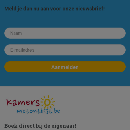
Meld je dan nu aan voor onze nieuwsbrief!
Boek direct bij de eigenaar!