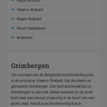
Regio Brussel
Vlaams-Brabant
Waals-Brabant
West-Vlaanderen
Ardennen
Grimbergen
Ten noorden van de Belgische hoofdstad Brussel,
in de provincie Vlaams-Brabant, ligt de plaats en
gemeente Grimbergen. Een bed and breakfast in
Grimbergen is dan ook ideaal wanneer je op zoek
bent naar een mooie omgeving in de buurt van een
grote stad. Vanuit jouw bestemming kun je