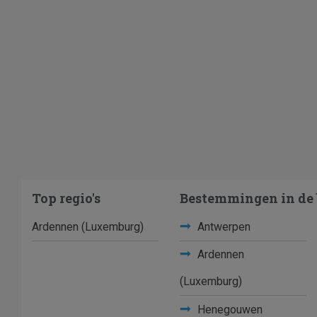
Top regio's
Bestemmingen in de 
Ardennen (Luxemburg)
Antwerpen
Ardennen
(Luxemburg)
Henegouwen