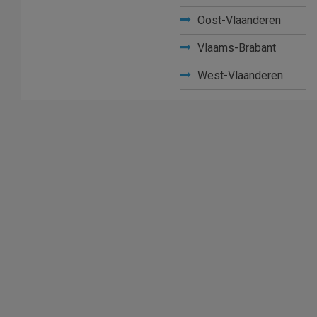
Oost-Vlaanderen
Vlaams-Brabant
West-Vlaanderen