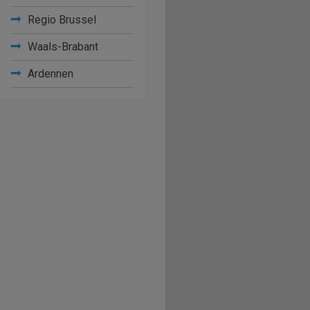
Regio Brussel
Waals-Brabant
Ardennen