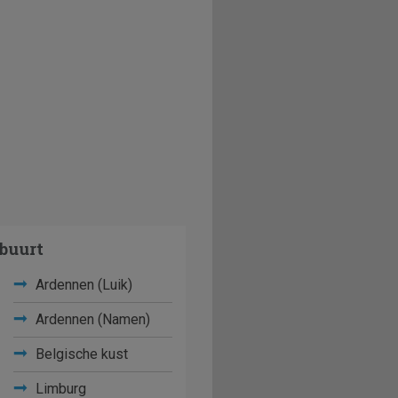
buurt
Ardennen (Luik)
Ardennen (Namen)
Belgische kust
Limburg