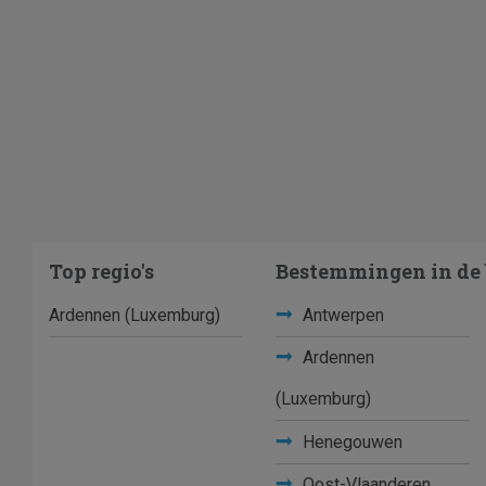
Top regio's
Bestemmingen in de 
Ardennen (Luxemburg)
Antwerpen
Ardennen
(Luxemburg)
Henegouwen
Oost-Vlaanderen