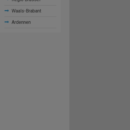
Waals-Brabant
Ardennen