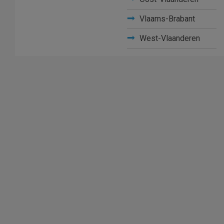
Vlaams-Brabant
West-Vlaanderen