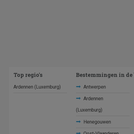
Top regio's
Bestemmingen in de 
Ardennen (Luxemburg)
Antwerpen
Ardennen
(Luxemburg)
Henegouwen
Oost-Vlaanderen