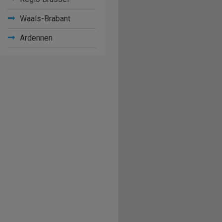
Waals-Brabant
Ardennen