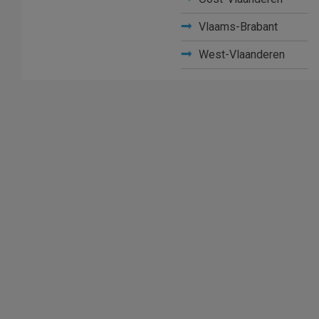
Vlaams-Brabant
West-Vlaanderen