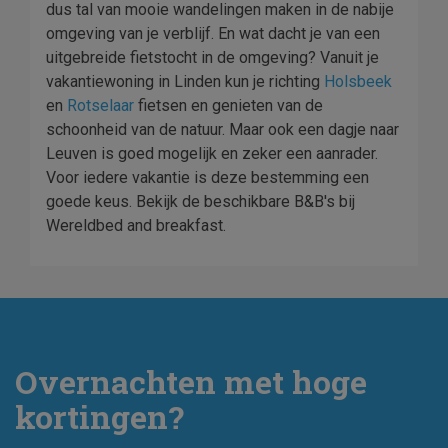
dus tal van mooie wandelingen maken in de nabije
omgeving van je verblijf. En wat dacht je van een
uitgebreide fietstocht in de omgeving? Vanuit je
vakantiewoning in Linden kun je richting
Holsbeek
en
Rotselaar
fietsen en genieten van de
schoonheid van de natuur. Maar ook een dagje naar
Leuven is goed mogelijk en zeker een aanrader.
Voor iedere vakantie is deze bestemming een
goede keus. Bekijk de beschikbare B&B's bij
Wereldbed and breakfast.
Overnachten met hoge
kortingen?