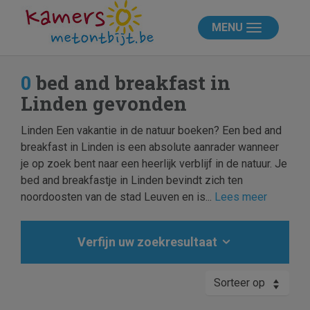
MENU
0
bed and breakfast in
Linden gevonden
Linden Een vakantie in de natuur boeken? Een bed and
breakfast in Linden is een absolute aanrader wanneer
je op zoek bent naar een heerlijk verblijf in de natuur. Je
bed and breakfastje in Linden bevindt zich ten
noordoosten van de stad Leuven en is...
Lees meer
Verfijn uw zoekresultaat
Sorteer op