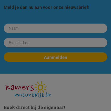
Meld je dan nu aan voor onze nieuwsbrief!
Boek direct bij de eigenaar!