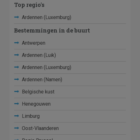
Top regio's
Ardennen (Luxemburg)
Bestemmingen in de buurt
Antwerpen
Ardennen (Luik)
Ardennen (Luxemburg)
Ardennen (Namen)
Belgische kust
Henegouwen
Limburg
Oost-Vlaanderen