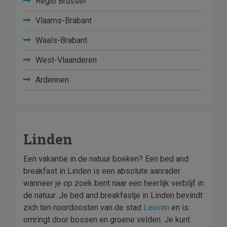
Regio Brussel
Vlaams-Brabant
Waals-Brabant
West-Vlaanderen
Ardennen
Linden
Een vakantie in de natuur boeken? Een bed and
breakfast in Linden is een absolute aanrader
wanneer je op zoek bent naar een heerlijk verblijf in
de natuur. Je bed and breakfastje in Linden bevindt
zich ten noordoosten van de stad
Leuven
en is
omringt door bossen en groene velden. Je kunt