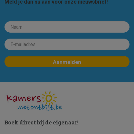
Meld je dan nu aan voor onze nieuwsbrief!
Boek direct bij de eigenaar!