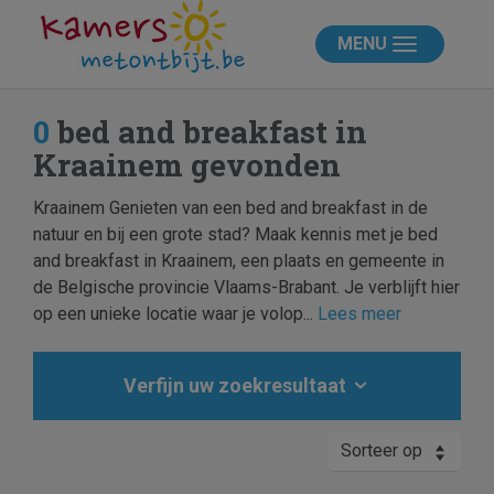
MENU
0
bed and breakfast in
Kraainem gevonden
Kraainem Genieten van een bed and breakfast in de
natuur en bij een grote stad? Maak kennis met je bed
and breakfast in Kraainem, een plaats en gemeente in
de Belgische provincie Vlaams-Brabant. Je verblijft hier
op een unieke locatie waar je volop...
Lees meer
Verfijn uw zoekresultaat
Sorteer op