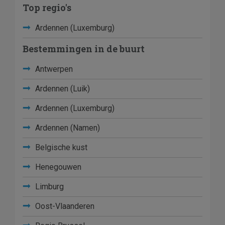
Top regio's
Ardennen (Luxemburg)
Bestemmingen in de buurt
Antwerpen
Ardennen (Luik)
Ardennen (Luxemburg)
Ardennen (Namen)
Belgische kust
Henegouwen
Limburg
Oost-Vlaanderen