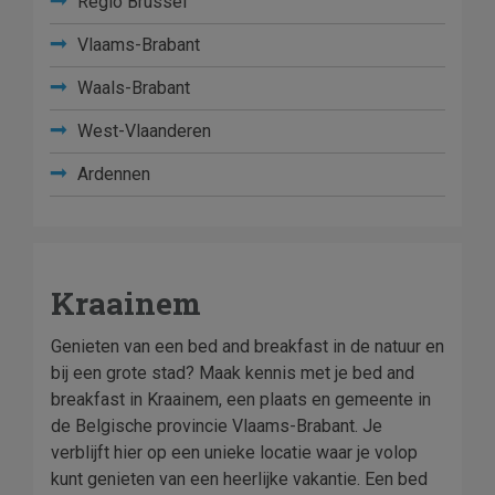
Regio Brussel
Vlaams-Brabant
Waals-Brabant
West-Vlaanderen
Ardennen
Kraainem
Genieten van een bed and breakfast in de natuur en
bij een grote stad? Maak kennis met je bed and
breakfast in Kraainem, een plaats en gemeente in
de Belgische provincie Vlaams-Brabant. Je
verblijft hier op een unieke locatie waar je volop
kunt genieten van een heerlijke vakantie. Een bed