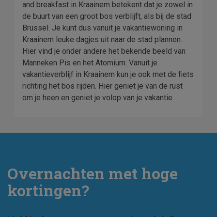
and breakfast in Kraainem betekent dat je zowel in
de buurt van een groot bos verblijft, als bij de stad
Brussel. Je kunt dus vanuit je vakantiewoning in
Kraainem leuke dagjes uit naar de stad plannen.
Hier vind je onder andere het bekende beeld van
Manneken Pis en het Atomium. Vanuit je
vakantieverblijf in Kraainem kun je ook met de fiets
richting het bos rijden. Hier geniet je van de rust
om je heen en geniet je volop van je vakantie.
Overnachten met hoge
kortingen?