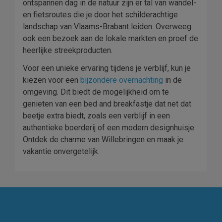
ontspannen dag in de natuur zijn er tal van wandel-
en fietsroutes die je door het schilderachtige
landschap van Vlaams-Brabant leiden. Overweeg
ook een bezoek aan de lokale markten en proef de
heerlijke streekproducten.
Voor een unieke ervaring tijdens je verblijf, kun je
kiezen voor een
bijzondere overnachting
in de
omgeving. Dit biedt de mogelijkheid om te
genieten van een bed and breakfastje dat net dat
beetje extra biedt, zoals een verblijf in een
authentieke boerderij of een modern designhuisje.
Ontdek de charme van Willebringen en maak je
vakantie onvergetelijk.