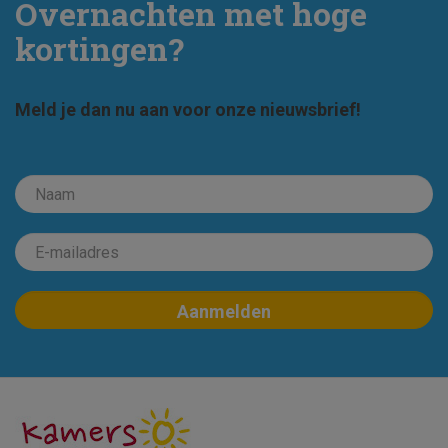
Overnachten met hoge
kortingen?
Meld je dan nu aan voor onze nieuwsbrief!