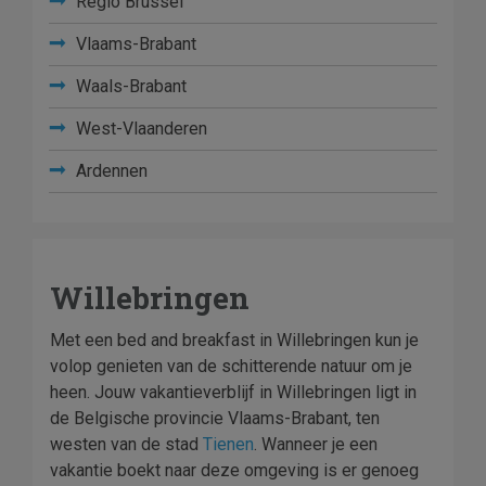
Regio Brussel
Vlaams-Brabant
Waals-Brabant
West-Vlaanderen
Ardennen
Willebringen
Met een bed and breakfast in Willebringen kun je
volop genieten van de schitterende natuur om je
heen. Jouw vakantieverblijf in Willebringen ligt in
de Belgische provincie Vlaams-Brabant, ten
westen van de stad
Tienen
. Wanneer je een
vakantie boekt naar deze omgeving is er genoeg