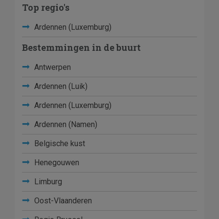
Top regio's
Ardennen (Luxemburg)
Bestemmingen in de buurt
Antwerpen
Ardennen (Luik)
Ardennen (Luxemburg)
Ardennen (Namen)
Belgische kust
Henegouwen
Limburg
Oost-Vlaanderen