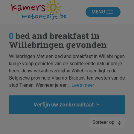
MENU
0
bed and breakfast in
Willebringen gevonden
Willebringen Met een bed and breakfast in Willebringen
kun je volop genieten van de schitterende natuur om je
heen. Jouw vakantieverblijf in Willebringen ligt in de
Belgische provincie Vlaams-Brabant, ten westen van de
stad Tienen. Wanneer je een...
Lees meer
Verfijn uw zoekresultaat
Sorteer op