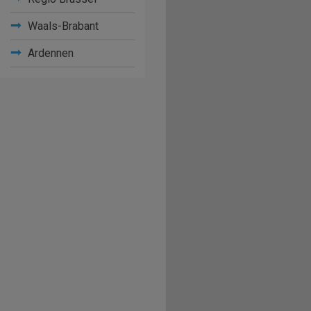
Waals-Brabant
Ardennen