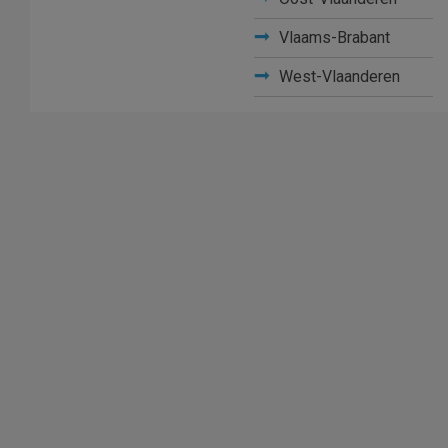
Vlaams-Brabant
West-Vlaanderen