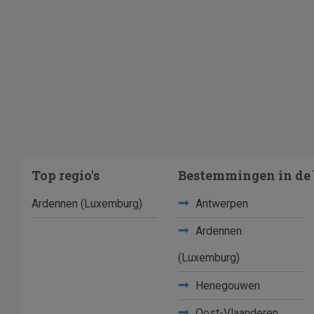
Top regio's
Bestemmingen in de 
Ardennen (Luxemburg)
Antwerpen
Ardennen
(Luxemburg)
Henegouwen
Oost-Vlaanderen