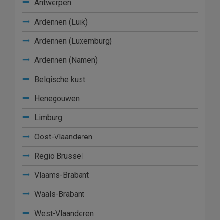
Antwerpen
Ardennen (Luik)
Ardennen (Luxemburg)
Ardennen (Namen)
Belgische kust
Henegouwen
Limburg
Oost-Vlaanderen
Regio Brussel
Vlaams-Brabant
Waals-Brabant
West-Vlaanderen