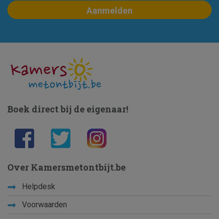
Boek direct bij de eigenaar!
Over Kamersmetontbijt.be
Helpdesk
Voorwaarden