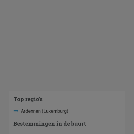
Top regio's
Ardennen (Luxemburg)
Bestemmingen in de buurt