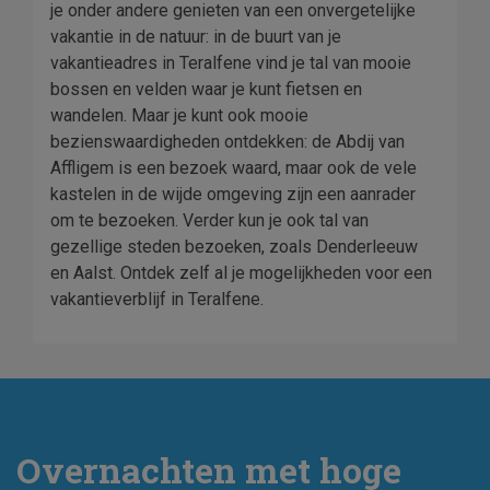
je onder andere genieten van een onvergetelijke
vakantie in de natuur: in de buurt van je
vakantieadres in Teralfene vind je tal van mooie
bossen en velden waar je kunt fietsen en
wandelen. Maar je kunt ook mooie
bezienswaardigheden ontdekken: de Abdij van
Affligem is een bezoek waard, maar ook de vele
kastelen in de wijde omgeving zijn een aanrader
om te bezoeken. Verder kun je ook tal van
gezellige steden bezoeken, zoals Denderleeuw
en Aalst. Ontdek zelf al je mogelijkheden voor een
vakantieverblijf in Teralfene.
Overnachten met hoge