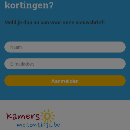
kortingen?
Meld je dan nu aan voor onze nieuwsbrief!