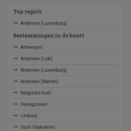
Top regio's
Ardennen (Luxemburg)
Bestemmingen in de buurt
Antwerpen
Ardennen (Luik)
Ardennen (Luxemburg)
Ardennen (Namen)
Belgische kust
Henegouwen
Limburg
Oost-Vlaanderen