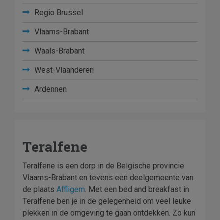
Regio Brussel
Vlaams-Brabant
Waals-Brabant
West-Vlaanderen
Ardennen
Teralfene
Teralfene is een dorp in de Belgische provincie
Vlaams-Brabant en tevens een deelgemeente van
de plaats
Affligem
. Met een bed and breakfast in
Teralfene ben je in de gelegenheid om veel leuke
plekken in de omgeving te gaan ontdekken. Zo kun