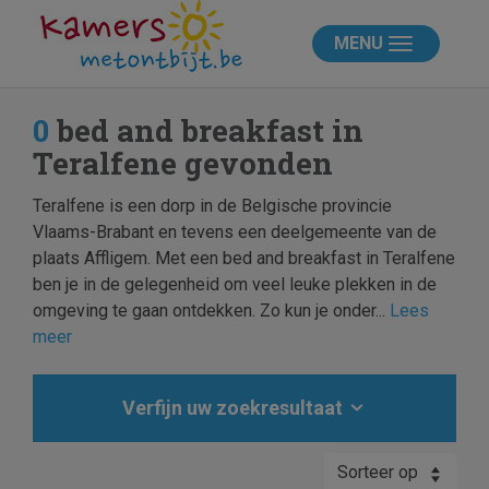
MENU
0
bed and breakfast in
Teralfene gevonden
Teralfene is een dorp in de Belgische provincie
Vlaams-Brabant en tevens een deelgemeente van de
plaats Affligem. Met een bed and breakfast in Teralfene
ben je in de gelegenheid om veel leuke plekken in de
omgeving te gaan ontdekken. Zo kun je onder...
Lees
meer
Verfijn uw zoekresultaat
Sorteer op