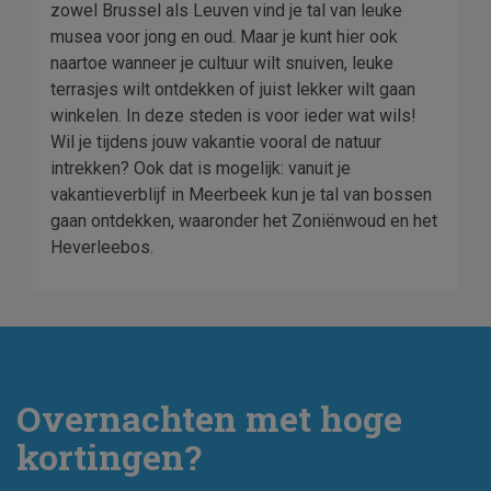
zowel Brussel als Leuven vind je tal van leuke
musea voor jong en oud. Maar je kunt hier ook
naartoe wanneer je cultuur wilt snuiven, leuke
terrasjes wilt ontdekken of juist lekker wilt gaan
winkelen. In deze steden is voor ieder wat wils!
Wil je tijdens jouw vakantie vooral de natuur
intrekken? Ook dat is mogelijk: vanuit je
vakantieverblijf in Meerbeek kun je tal van bossen
gaan ontdekken, waaronder het Zoniënwoud en het
Heverleebos.
Overnachten met hoge
kortingen?