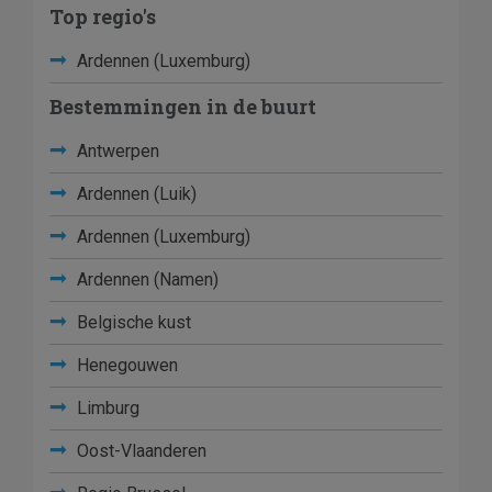
Top regio's
Ardennen (Luxemburg)
Bestemmingen in de buurt
Antwerpen
Ardennen (Luik)
Ardennen (Luxemburg)
Ardennen (Namen)
Belgische kust
Henegouwen
Limburg
Oost-Vlaanderen