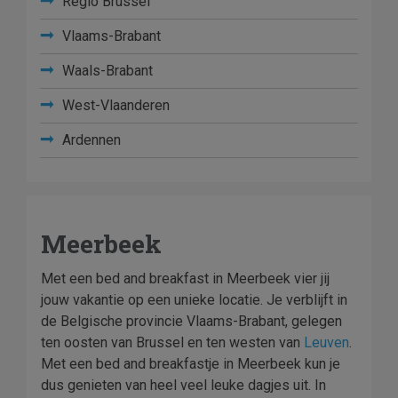
Regio Brussel
Vlaams-Brabant
Waals-Brabant
West-Vlaanderen
Ardennen
Meerbeek
Met een bed and breakfast in Meerbeek vier jij
jouw vakantie op een unieke locatie. Je verblijft in
de Belgische provincie Vlaams-Brabant, gelegen
ten oosten van Brussel en ten westen van
Leuven
.
Met een bed and breakfastje in Meerbeek kun je
dus genieten van heel veel leuke dagjes uit. In