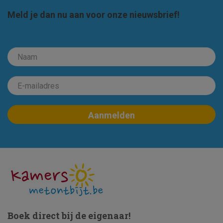
Meld je dan nu aan voor onze nieuwsbrief!
Boek direct bij de eigenaar!