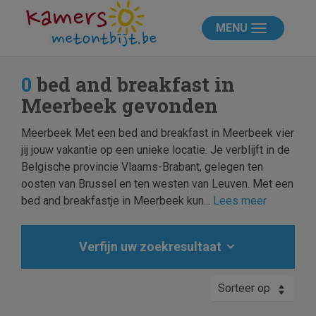
MENU
0
bed and breakfast in
Meerbeek gevonden
Meerbeek Met een bed and breakfast in Meerbeek vier
jij jouw vakantie op een unieke locatie. Je verblijft in de
Belgische provincie Vlaams-Brabant, gelegen ten
oosten van Brussel en ten westen van Leuven. Met een
bed and breakfastje in Meerbeek kun...
Lees meer
Verfijn uw zoekresultaat
Sorteer op