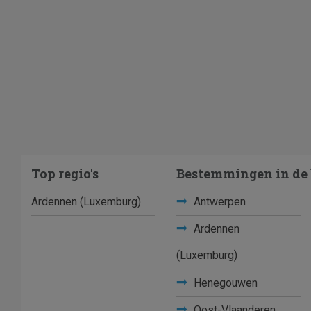
Top regio's
Bestemmingen in de 
Ardennen (Luxemburg)
Antwerpen
Ardennen
(Luxemburg)
Henegouwen
Oost-Vlaanderen