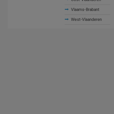
Vlaams-Brabant
West-Vlaanderen