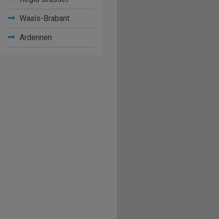
Waals-Brabant
Ardennen